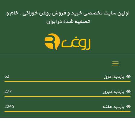
اولین سایت تخصصی خرید و فروش روغن خوراکی ، خام و
تصفیه شده در ایران
Toggle
navigation
بازدید امروز
62
بازدید دیروز
277
بازدید هفته
2245