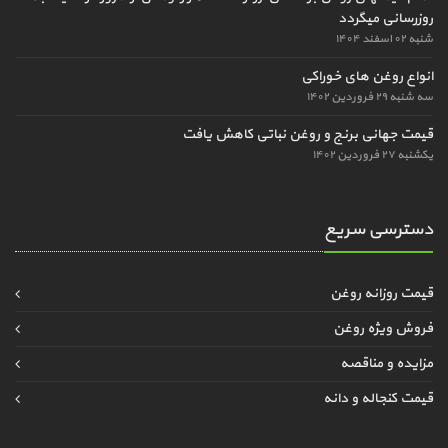
روزرسانی میگردد
شنبه ۰۲ اسفند ۱۴۰۴
انواع روغن های خوراکی
سه شنبه ۲۹ فروردین ۱۴۰۲
قیمت جهانی برنج و روغن نباتی کاهش یافت
یکشنبه ۲۷ فروردین ۱۴۰۲
دسترسی سریع
قیمت روزانه روغن
فروش ویژه روغن
مزایده و مناقصه
قیمت کنجاله و دانه