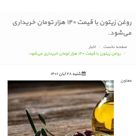
روغن زیتون با قیمت ۱۴۰ هزار تومان خریداری
می‌شود.
صفحه نخست
اخبار
روغن زیتون با قیمت ۱۴۰ هزار تومان خریداری می‌شود.
شنبه ۲۸ آبان ۱۴۰۱
معاون