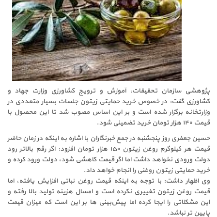
پژوهشی سازمان تحقیقات، آموزش و ترویج کشاورزی وزارت جهاد و
کشاورزی گفت: در خصوص خرید حمایتی زیتون جلسات بسیار متعددی در
وزارتخانه برگزار شده است و بر این اساس مصوب شد تا این محصول با
قیمت ۱۴۰ هزار تومان خرید تضمینی شود
.
حسین جعفری روز پنجشنبه در جمع خبرنگاران با اشاره به اینکه در زمان حاضر
قیمت هر کیلوگرم روغن زیتون ۱۵۰ هزار تومان افزود: اگر رقم بالاتر رود
دولت ورودی نخواهد داشت اما اگر قیمت کاهشی شود، دولت ورود کرده و
خرید حمایتی زیتون روغنی را انجام خواهد داد
.
وی اظهار داشت: با توجه به اینکه قیمت روغن نباتی افزایش یافته، اما
قیمت روغن زیتون تغییری نکرده است و امسال هزینه تولید بالا رفته و
این مشکلاتی را ایجا کرده اما پیش‌بینی ها بر این است که میزان قیمت
پایین تر نباشد
.