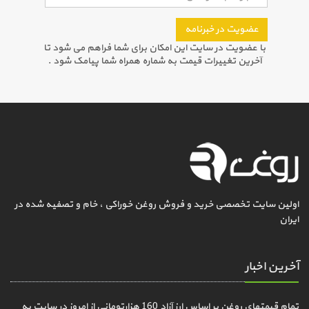
عضویت در خبرنامه
با عضویت در سایت این امکان برای شما فراهم می شود تا
آخرین تغییرات قیمت به شماره همراه شما پیامک شود .
اولین سایت تخصصی خرید و فروش روغن خوراکی ، خام و تصفیه شده در
ایران
آخرین اخبار
تمام قیمتهای روغن بر اساس ارز آزاد 160 هزارتومانی از امروز در سایت به