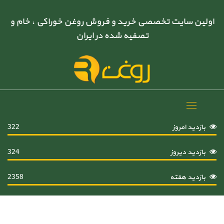
اولین سایت تخصصی خرید و فروش روغن خوراکی ، خام و
تصفیه شده در ایران
Toggle
navigation
بازدید امروز
322
بازدید دیروز
324
بازدید هفته
2358