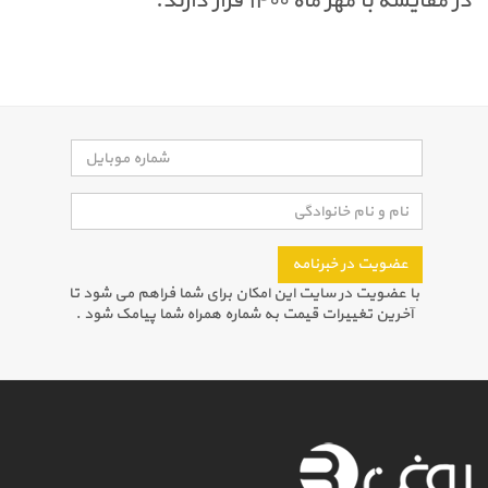
در مقایسه با مهر ماه ۱۴۰۰ قرار دارند
.
عضویت در خبرنامه
با عضویت در سایت این امکان برای شما فراهم می شود تا
آخرین تغییرات قیمت به شماره همراه شما پیامک شود .