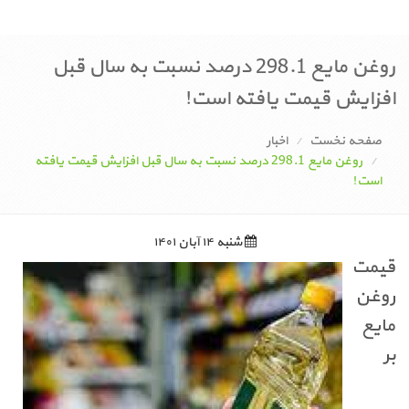
روغن مایع 298.1 درصد نسبت به سال قبل
افزایش قیمت یافته است!
صفحه نخست
اخبار
روغن مایع 298.1 درصد نسبت به سال قبل افزایش قیمت یافته
است!
شنبه ۱۴ آبان ۱۴۰۱
قیمت
روغن
مایع
بر