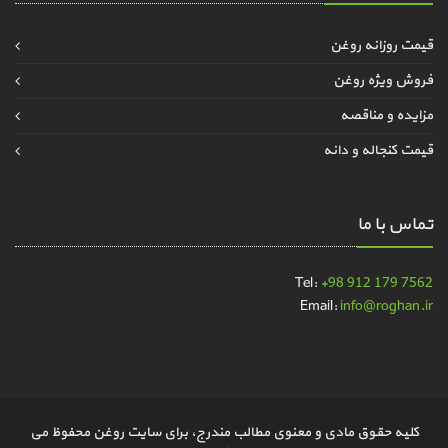
قیمت روزانه روغن
فروش ویژه روغن
مزایده و مناقصه
قیمت کنجاله و دانه
تماس با ما
Tel:
+98 912 179 7562
Email:
info@roghan.ir
کلیه حقوق مادی و معنوی مطالب مندرج، برای سایت روغن محفوظ می