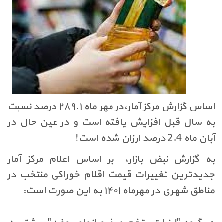
اساس گزارش مرکز آمار،در مهر ماه ۲۸۹.۱ درصد نسبت
به سال قبل افزایش یافته است و در عین حال در
آبان ماه 2.4 درصد ارزان شده است
!
به گزارش نبض بازار،
بر اساس اعلام مرکز آمار
جدیدترین تغییرات قیمت اقلام خوراکی منتخب در
مناطق شهری در مهرماه ۱۴۰۱ به این صورت است
: