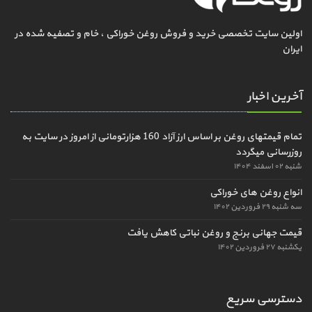
اولین سایت تخصصی خرید و فروش روغن خوراکی ، خام و تصفیه شده در
ایران
آخرین اخبار
تمام قیمتهای روغن بر اساس ارز آزاد 160 هزارتومانی از امروز در سایت به
روزرسانی میگردد
شنبه ۰۲ اسفند ۱۴۰۴
انواع روغن های خوراکی
سه شنبه ۲۹ فروردین ۱۴۰۲
قیمت جهانی برنج و روغن نباتی کاهش یافت
یکشنبه ۲۷ فروردین ۱۴۰۲
دسترسی سریع