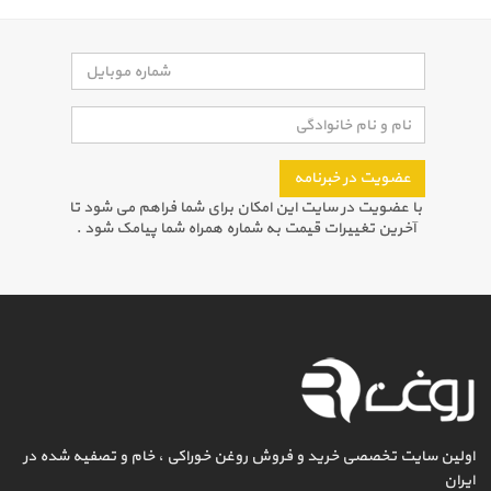
عضویت در خبرنامه
با عضویت در سایت این امکان برای شما فراهم می شود تا
آخرین تغییرات قیمت به شماره همراه شما پیامک شود .
اولین سایت تخصصی خرید و فروش روغن خوراکی ، خام و تصفیه شده در
ایران