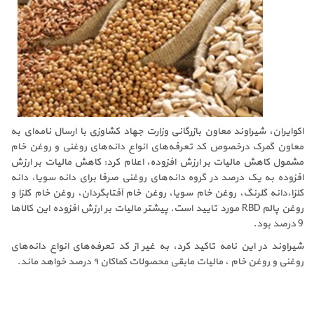
اکوایران، شیراوند معاون بازرگانی وزارت جهاد کشاوزی با ارسال نامه‌ای به
معاون گمرک درخصوص کد تعرفه‌های انواع دانه‌های روغنی و روغن خام
مشمول کاهش مالیات بر ارزش افزوده، اعلام کرد: کاهش مالیات بر ارزش
افزوده به یک درصد در گروه دانه‌های روغنی صرفا برای دانه سویا، دانه
کلزا،دانه گلرنگ، روغن خام سویا، روغن خام آفتابگردان، روغن خام کلزا و
روغن پالم
RBD
مورد تایید است. پیشتر مالیات بر ارزش افزوده این کالاها
9 درصد بود
.
شیراوند در این نامه تاکید کرد، به غیر از کد تعرفه‌های انواع دانه‌های
روغنی و روغن خام ، مالیات مابقی محصولات کماکان ۹ درصد خواهد ماند
.