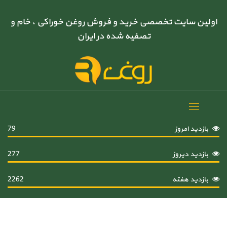
اولین سایت تخصصی خرید و فروش روغن خوراکی ، خام و
تصفیه شده در ایران
Toggle
navigation
بازدید امروز
79
بازدید دیروز
277
بازدید هفته
2262