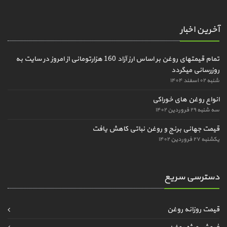
آخرین اخبار
تمام قیمتهای روغن بر اساس ارز آزاد 160 هزارتومانی از امروز در سایت به
روزرسانی میگردد
شنبه ۰۲ اسفند ۱۴۰۴
انواع روغن های خوراکی
سه شنبه ۲۹ فروردین ۱۴۰۲
قیمت جهانی برنج و روغن نباتی کاهش یافت
یکشنبه ۲۷ فروردین ۱۴۰۲
دسترسی سریع
قیمت روزانه روغن