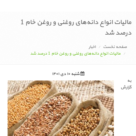
مالیات انواع دانه‌های روغنی و روغن خام 1
درصد شد
صفحه نخست
اخبار
مالیات انواع دانه‌های روغنی و روغن خام 1 درصد شد
شنبه ۱۰ دی ۱۴۰۱
به
گزارش