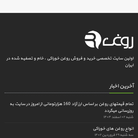
اولین سایت تخصصی خرید و فروش روغن خوراکی ، خام و تصفیه شده در
ایران
آخرین اخبار
تمام قیمتهای روغن بر اساس ارز آزاد 160 هزارتومانی از امروز در سایت به
روزرسانی میگردد
شنبه ۰۲ اسفند ۱۴۰۴
انواع روغن های خوراکی
سه شنبه ۲۹ فروردین ۱۴۰۲