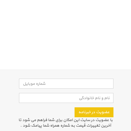
عضویت در خبرنامه
با عضویت در سایت این امکان برای شما فراهم می شود تا
آخرین تغییرات قیمت به شماره همراه شما پیامک شود .