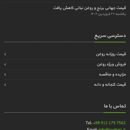
قیمت جهانی برنج و روغن نباتی کاهش یافت
یکشنبه ۲۷ فروردین ۱۴۰۲
دسترسی سریع
قیمت روزانه روغن
فروش ویژه روغن
مزایده و مناقصه
قیمت کنجاله و دانه
تماس با ما
Tel:
+98 912 179 7562
Email:
info@roghan.ir