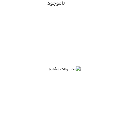
ناموجود