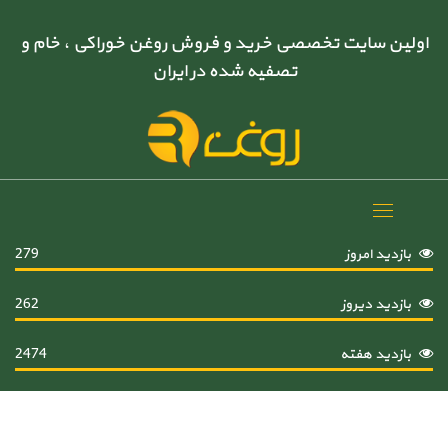
اولین سایت تخصصی خرید و فروش روغن خوراکی ، خام و
تصفیه شده در ایران
Toggle
navigation
بازدید امروز
279
بازدید دیروز
262
بازدید هفته
2474