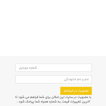
عضویت در خبرنامه
با عضویت در سایت این امکان برای شما فراهم می شود تا
آخرین تغییرات قیمت به شماره همراه شما پیامک شود .