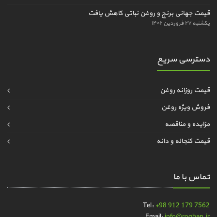
قیمت جهانی برنج و روغن نباتی کاهش یافت
یکشنبه ۲۷ فروردین ۱۴۰۲
دسترسی سریع
قیمت روزانه روغن
فروش ویژه روغن
مزایده و مناقصه
قیمت کنجاله و دانه
تماس با ما
Tel:
+98 912 179 7562
Email:
info@roghan.ir