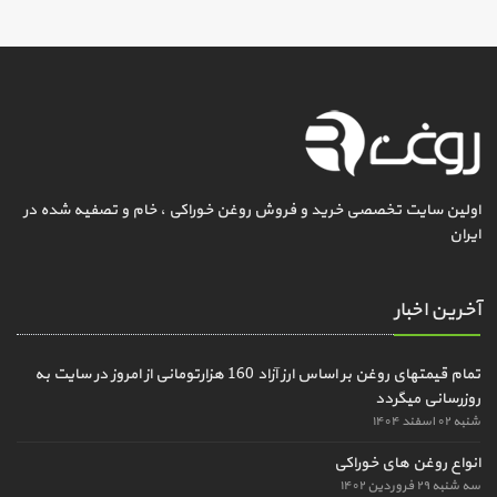
اولین سایت تخصصی خرید و فروش روغن خوراکی ، خام و تصفیه شده در
ایران
آخرین اخبار
تمام قیمتهای روغن بر اساس ارز آزاد 160 هزارتومانی از امروز در سایت به
روزرسانی میگردد
شنبه ۰۲ اسفند ۱۴۰۴
انواع روغن های خوراکی
سه شنبه ۲۹ فروردین ۱۴۰۲