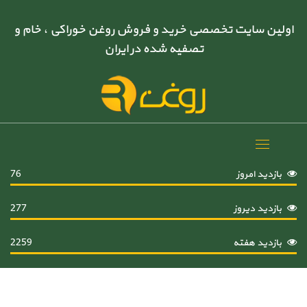
اولین سایت تخصصی خرید و فروش روغن خوراکی ، خام و
تصفیه شده در ایران
Toggle
navigation
بازدید امروز
76
بازدید دیروز
277
بازدید هفته
2259