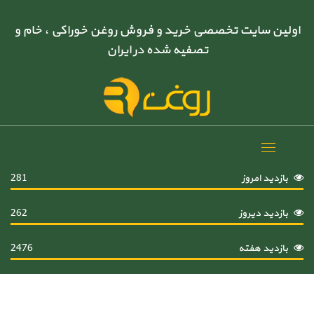
اولین سایت تخصصی خرید و فروش روغن خوراکی ، خام و
تصفیه شده در ایران
Toggle
navigation
بازدید امروز
281
بازدید دیروز
262
بازدید هفته
2476