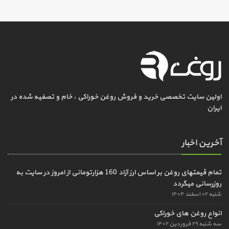
اولین سایت تخصصی خرید و فروش روغن خوراکی ، خام و تصفیه شده در
ایران
آخرین اخبار
تمام قیمتهای روغن بر اساس ارز آزاد 160 هزارتومانی از امروز در سایت به
روزرسانی میگردد
شنبه ۰۲ اسفند ۱۴۰۴
انواع روغن های خوراکی
سه شنبه ۲۹ فروردین ۱۴۰۲