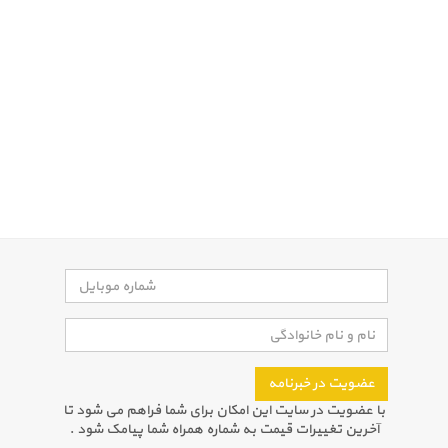
عضویت در خبرنامه
با عضویت در سایت این امکان برای شما فراهم می شود تا
آخرین تغییرات قیمت به شماره همراه شما پیامک شود .