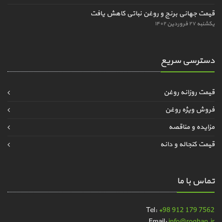
قیمت جهانی برنج و روغن نباتی کاهش یافت
یکشنبه ۲۷ فروردین ۱۴۰۲
دسترسی سریع
قیمت روزانه روغن
فروش ویژه روغن
مزایده و مناقصه
قیمت کنجاله و دانه
تماس با ما
Tel:
+98 912 179 7562
Email:
info@roghan.ir