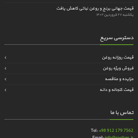
قیمت جهانی برنج و روغن نباتی کاهش یافت
یکشنبه ۲۷ فروردین ۱۴۰۲
دسترسی سریع
قیمت روزانه روغن
فروش ویژه روغن
مزایده و مناقصه
قیمت کنجاله و دانه
تماس با ما
Tel:
+98 912 179 7562
Email:
info@roghan.ir