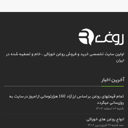
اولین سایت تخصصی خرید و فروش روغن خوراکی ، خام و تصفیه شده در
ایران
آخرین اخبار
تمام قیمتهای روغن بر اساس ارز آزاد 160 هزارتومانی از امروز در سایت به
روزرسانی میگردد
شنبه ۰۲ اسفند ۱۴۰۴
انواع روغن های خوراکی
سه شنبه ۲۹ فروردین ۱۴۰۲