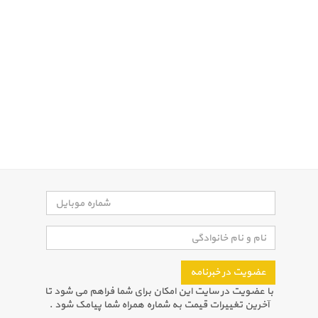
عضویت در خبرنامه
با عضویت در سایت این امکان برای شما فراهم می شود تا
آخرین تغییرات قیمت به شماره همراه شما پیامک شود .