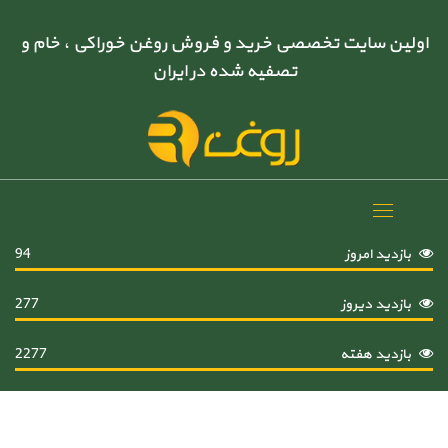
اولین سایت تخصصی خرید و فروش روغن خوراکی ، خام و
تصفیه شده در ایران
Toggle
navigation
بازدید امروز
94
بازدید دیروز
277
بازدید هفته
2277