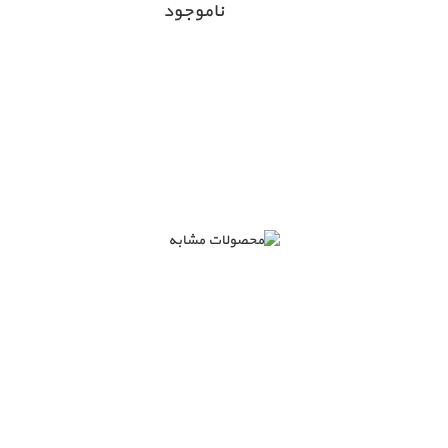
ناموجود