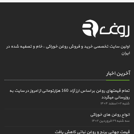
اولین سایت تخصصی خرید و فروش روغن خوراکی ، خام و تصفیه شده در
ایران
آخرین اخبار
تمام قیمتهای روغن بر اساس ارز آزاد 160 هزارتومانی از امروز در سایت به
روزرسانی میگردد
شنبه ۰۲ اسفند ۱۴۰۴
انواع روغن های خوراکی
سه شنبه ۲۹ فروردین ۱۴۰۲
قیمت جهانی برنج و روغن نباتی کاهش یافت