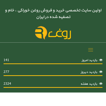
اولین سایت تخصصی خرید و فروش روغن خوراکی ، خام و
تصفیه شده در ایران
Toggle
navigation
بازدید امروز
141
بازدید دیروز
277
بازدید هفته
2324