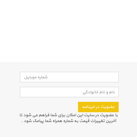
عضویت در خبرنامه
با عضویت در سایت این امکان برای شما فراهم می شود تا
آخرین تغییرات قیمت به شماره همراه شما پیامک شود .