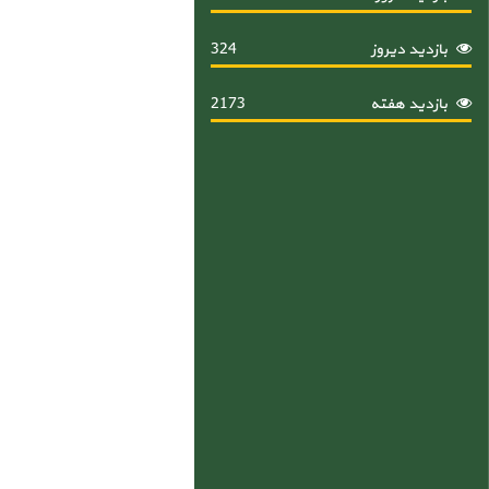
بازدید دیروز
324
بازدید هفته
2173