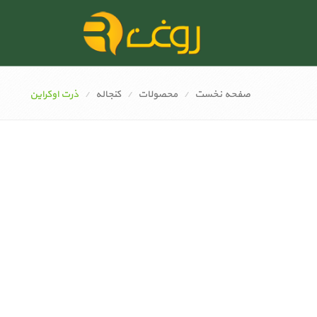
صفحه نخست
محصولات
کنجاله
ذرت اوکراین