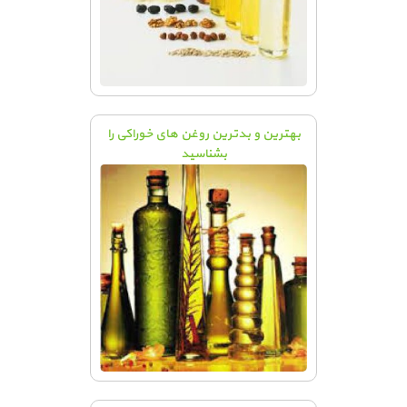
بهترین و بدترین روغن های خوراکی را
بشناسید