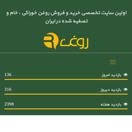
اولین سایت تخصصی خرید و فروش روغن خوراکی ، خام و
تصفیه شده در ایران
Toggle
navigation
بازدید امروز
136
بازدید دیروز
316
بازدید هفته
2398