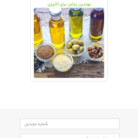
بهترین روغن برای آشپزی