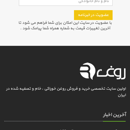
عضویت در خبرنامه
با عضویت در سایت این امکان برای شما فراهم می شود تا
آخرین تغییرات قیمت به شماره همراه شما پیامک شود .
اولین سایت تخصصی خرید و فروش روغن خوراکی ، خام و تصفیه شده در
ایران
آخرین اخبار