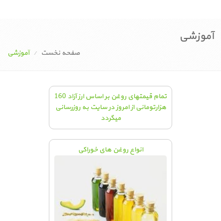
آموزشی
صفحه نخست
آموزشی
تمام قیمتهای روغن بر اساس ارز آزاد 160
هزارتومانی از امروز در سایت به روزرسانی
میگردد
انواع روغن های خوراکی