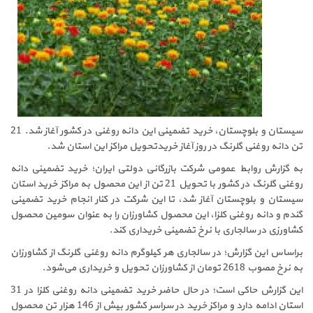
سیستان و بلوچستان، خرید تضمینی این دانه روغنی در کشور آغاز شد. 21
تن دانه روغنی گلرنگ در روز آغاز خریدتحویل مراکز این استان شد.
به گزارش روابط عمومی شرکت بازرگانی دولتی ایران؛ خرید تضمینی دانه
روغنی گلرنگ در کشور با تحویل 21 تن از این محصول به مراکز خرید استان
سیستان و بلوچستان آغاز شد، تا این شرکت در کنار انجام خرید تضمینی
گندم و دانه روغنی کلزا، این محصول کشاورزان را به عنوان سومین محصول
کشاورزی در سالجاری با نرخ تضمینی خریداری کند.
براساس این گزارش؛ در سالجاری هر کیلوگرم دانه روغنی گلرنگ از کشاورزان
به نرخ مصوب 2618 تومان از کشاورزان تحویل و خریداری می‌شود.
این گزارش حاکی است؛ در حال حاضر خرید تضمینی دانه روغنی کلزا در 31
استان ادامه دارد و مراکز خرید در سراسر کشور بیش از 146 هزار تن محصول