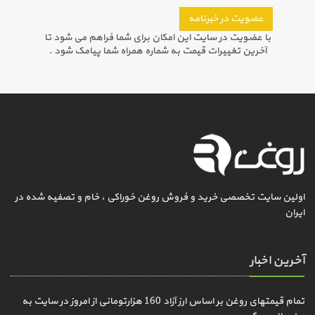
عضویت در خبرنامه
با عضویت در سایت این امکان برای شما فراهم می شود تا
آخرین تغییرات قیمت به شماره همراه شما پیامک شود .
اولین سایت تخصصی خرید و فروش روغن خوراکی ، خام و تصفیه شده در
ایران
آخرین اخبار
تمام قیمتهای روغن بر اساس ارز آزاد 160 هزارتومانی از امروز در سایت به