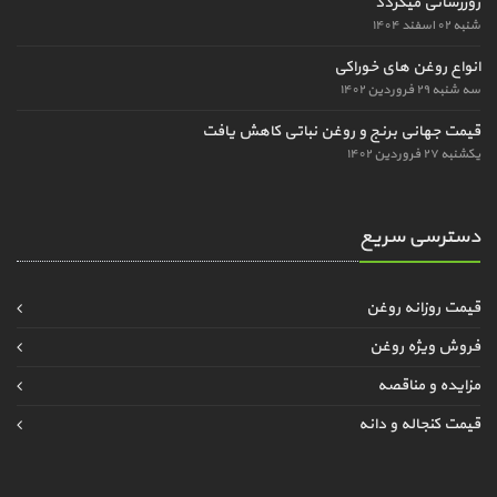
روزرسانی میگردد
شنبه ۰۲ اسفند ۱۴۰۴
انواع روغن های خوراکی
سه شنبه ۲۹ فروردین ۱۴۰۲
قیمت جهانی برنج و روغن نباتی کاهش یافت
یکشنبه ۲۷ فروردین ۱۴۰۲
دسترسی سریع
قیمت روزانه روغن
فروش ویژه روغن
مزایده و مناقصه
قیمت کنجاله و دانه