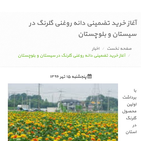
آغاز خرید تضمینی دانه روغنی گلرنگ در
سیستان و بلوچستان
صفحه نخست
اخبار
آغاز خرید تضمینی دانه روغنی گلرنگ در سیستان و بلوچستان
پنجشنبه ۱۵ تیر ۱۳۹۶
با
برداشت
اولین
محصول
گلرنگ
در
استان