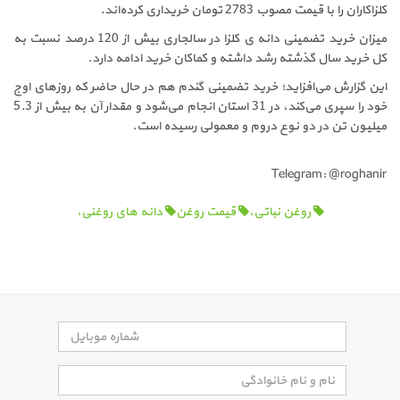
کلزاکاران را با قیمت مصوب 2783 تومان خریداری کرده‌اند.
میزان خرید تضمینی دانه ی کلزا در سالجاری بیش از 120 درصد نسبت به
کل خرید سال گذشته رشد داشته و کماکان خرید ادامه دارد.
این گزارش می‌افزاید؛ خرید تضمینی گندم هم در حال حاضر که روزهای اوج
خود را سپری می‌کند، در 31 استان انجام می‌شود و مقدار آن به بیش از 5.3
میلیون تن در دو نوع دروم و معمولی رسیده است.
Telegram: @roghanir
روغن نباتی،
قیمت روغن
دانه های روغنی،