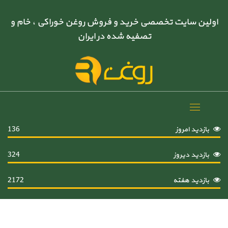
اولین سایت تخصصی خرید و فروش روغن خوراکی ، خام و
تصفیه شده در ایران
Toggle
navigation
بازدید امروز
136
بازدید دیروز
324
بازدید هفته
2172