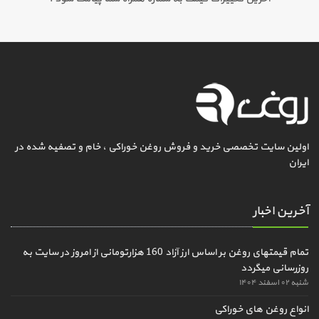
اولین سایت تخصصی خرید و فروش روغن خوراکی ، خام و تصفیه شده در
ایران
آخرین اخبار
تمام قیمتهای روغن بر اساس ارز آزاد 160 هزارتومانی از امروز در سایت به
روزرسانی میگردد
شنبه ۰۲ اسفند ۱۴۰۴
انواع روغن های خوراکی