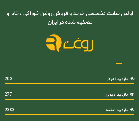
اولین سایت تخصصی خرید و فروش روغن خوراکی ، خام و
تصفیه شده در ایران
Toggle
navigation
بازدید امروز
200
بازدید دیروز
277
بازدید هفته
2383