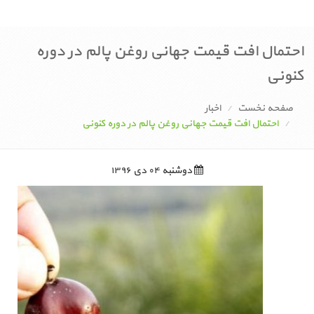
احتمال افت قیمت جهانی روغن پالم در دوره
کنونی
صفحه نخست
اخبار
احتمال افت قیمت جهانی روغن پالم در دوره کنونی
دوشنبه ۰۴ دی ۱۳۹۶