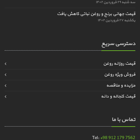
سه شنبه ۲۹ فروردین ۱۴۰۲
قیمت جهانی برنج و روغن نباتی کاهش یافت
یکشنبه ۲۷ فروردین ۱۴۰۲
دسترسی سریع
قیمت روزانه روغن
فروش ویژه روغن
مزایده و مناقصه
قیمت کنجاله و دانه
تماس با ما
Tel:
+98 912 179 7562