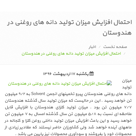
احتمال افزایش میزان تولید دانه های روغنی در
هندوستان
صفحه نخست
اخبار
احتمال افزایش میزان تولید دانه های روغنی در هندوستان
یکشنبه ۱۷ اردیبهشت ۱۳۹۶
میزان
تولید
دانه های روغنی هندوستان پیرو تخمینهای انجمن Solvent به ۹/۲ میلیون
تن خواهد رسید . این در حالیست که میزان تولید سال گذشته هندوستان
۷/۷ میلیون تن بود . میزان تولید کلزای هندوستان با افزایش قابل
ملاحظه ای نسبت به ۵/۸ میلیون تن سال گذشته امسال به ۷ میلیون تن
خواهد رسید و این باعث افزایش میزان تولید داخلی روغن کلزا و کنجاله در
ماههای آینده خواهد شد ولی کشاورزان حاضر نیستند که مقادیر زیادی از
محصولات خود را بفروشند و سودآوری محصولات نیز پایین می باشد .