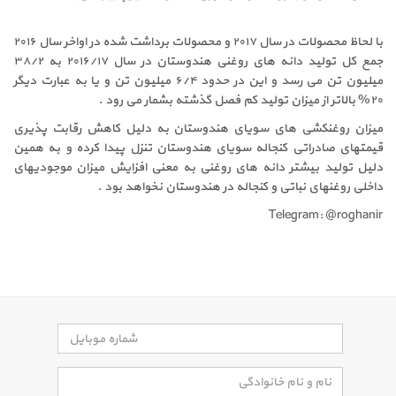
با لحاظ محصولات در سال ۲۰۱۷ و محصولات برداشت شده در اواخر سال ۲۰۱۶
جمع کل تولید دانه های روغنی هندوستان در سال ۲۰۱۶/۱۷ به ۳۸/۲
میلیون تن می رسد و این در حدود ۶/۴ میلیون تن و یا به عبارت دیگر
۲۰% بالاتر از میزان تولید کم فصل گذشته بشمار می رود .
میزان روغنکشی های سویای هندوستان به دلیل کاهش رقابت پذیری
قیمتهای صادراتی کنجاله سویای هندوستان تنزل پیدا کرده و به همین
دلیل تولید بیشتر دانه های روغنی به معنی افزایش میزان موجودیهای
داخلی روغنهای نباتی و کنجاله در هندوستان نخواهد بود .
Telegram: @roghanir