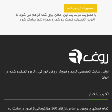
عضویت در خبرنامه
با عضویت در سایت این امکان برای شما فراهم می شود تا
آخرین تغییرات قیمت به شماره همراه شما پیامک شود .
اولین سایت تخصصی خرید و فروش روغن خوراکی ، خام و تصفیه شده در
ایران
آخرین اخبار
تمام قیمتهای روغن بر اساس ارز آزاد 160 هزارتومانی از امروز در سایت به