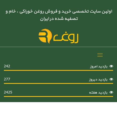
اولین سایت تخصصی خرید و فروش روغن خوراکی ، خام و
تصفیه شده در ایران
Toggle
navigation
بازدید امروز
242
بازدید دیروز
277
بازدید هفته
2425