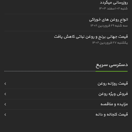
روزرسانی میگردد
شنبه ۰۲ اسفند ۱۴۰۴
انواع روغن های خوراکی
سه شنبه ۲۹ فروردین ۱۴۰۲
قیمت جهانی برنج و روغن نباتی کاهش یافت
یکشنبه ۲۷ فروردین ۱۴۰۲
دسترسی سریع
قیمت روزانه روغن
فروش ویژه روغن
مزایده و مناقصه
قیمت کنجاله و دانه