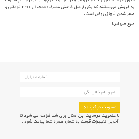
اکنون فروشندگان و خرده فروشی‌ها روغن را با نرخ‌هایی کمتر از نرخ مصوب
به فروش می‌رسانند که یکی از علل کاهش مصرف؛ حذف ارز ۴۲۰۰ تومانی و
صفر شدن قاچاق روغن است
.
منبع خبر: ابرنا
عضویت در خبرنامه
با عضویت در سایت این امکان برای شما فراهم می شود تا
آخرین تغییرات قیمت به شماره همراه شما پیامک شود .