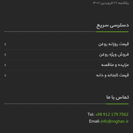
یکشنبه ۲۷ فروردین ۱۴۰۲
دسترسی سریع
قیمت روزانه روغن
فروش ویژه روغن
مزایده و مناقصه
قیمت کنجاله و دانه
تماس با ما
Tel:
+98 912 179 7562
Email:
info@roghan.ir