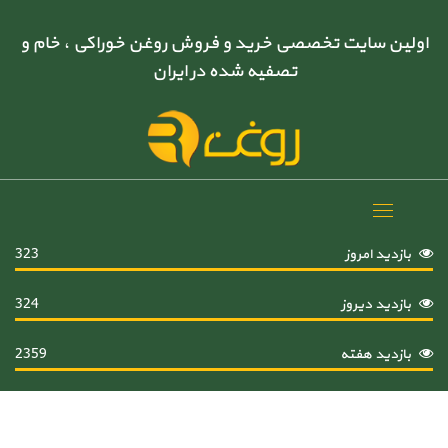
اولین سایت تخصصی خرید و فروش روغن خوراکی ، خام و
تصفیه شده در ایران
Toggle
navigation
بازدید امروز
323
بازدید دیروز
324
بازدید هفته
2359