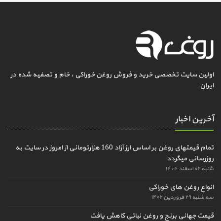
اولین سایت تخصصی خرید و فروش روغن خوراکی ، خام و تصفیه شده در
ایران
آخرین اخبار
تمام قیمتهای روغن بر اساس ارز آزاد 160 هزارتومانی از امروز در سایت به
روزرسانی میگردد
شنبه ۰۲ اسفند ۱۴۰۴
انواع روغن های خوراکی
سه شنبه ۲۹ فروردین ۱۴۰۲
قیمت جهانی برنج و روغن نباتی کاهش یافت