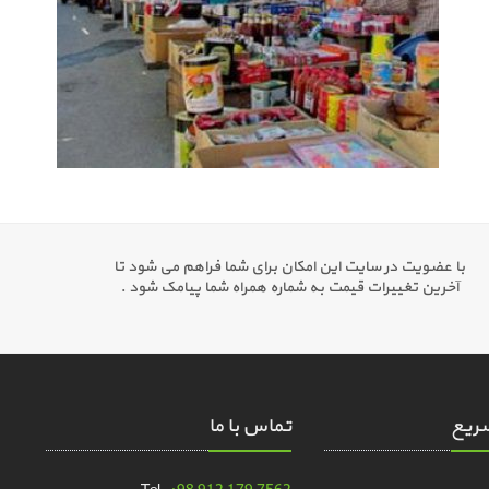
با عضویت در سایت این امکان برای شما فراهم می شود تا
آخرین تغییرات قیمت به شماره همراه شما پیامک شود .
ریع
تماس با ما