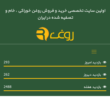
اولین سایت تخصصی خرید و فروش روغن خوراکی ، خام و
تصفیه شده در ایران
Toggle
navigation
بازدید امروز
293
بازدید دیروز
262
بازدید هفته
2488