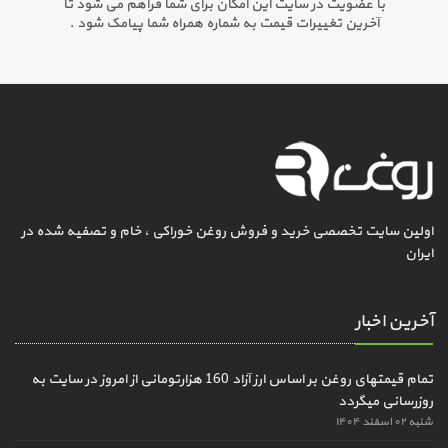
با عضویت در سایت این امکان برای شما فراهم می شود تا
آخرین تغییرات قیمت به شماره همراه شما پیامک شود .
اولین سایت تخصصی خرید و فروش روغن خوراکی ، خام و تصفیه شده در
ایران
آخرین اخبار
تمام قیمتهای روغن بر اساس ارز آزاد 160 هزارتومانی از امروز در سایت به
روزرسانی میگردد
شنبه ۰۲ اسفند ۱۴۰۴