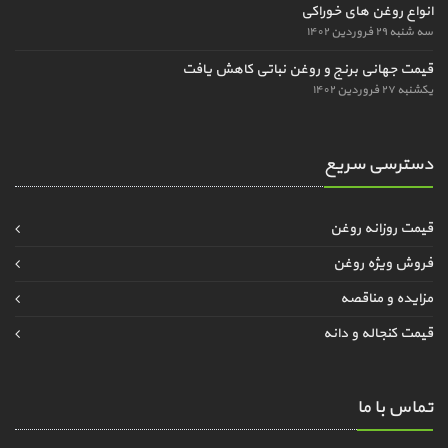
انواع روغن های خوراکی
سه شنبه ۲۹ فروردین ۱۴۰۲
قیمت جهانی برنج و روغن نباتی کاهش یافت
یکشنبه ۲۷ فروردین ۱۴۰۲
دسترسی سریع
قیمت روزانه روغن
فروش ویژه روغن
مزایده و مناقصه
قیمت کنجاله و دانه
تماس با ما