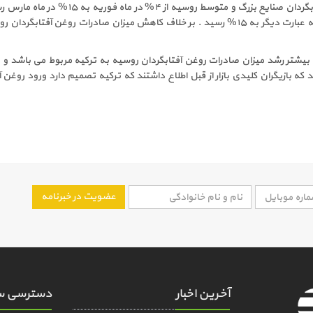
به ۳۴ میلیون تن و یا به عبارت دیگر به ۱۵% رسید . بر خلاف کاهش میزان صادر
ارند که بازیگران کلیدی بازار از قبل اطلاع داشتند که ترکیه تصمیم دارد ورود رو
عضویت در خبرنامه
آخرین اخبار
دسترسی س