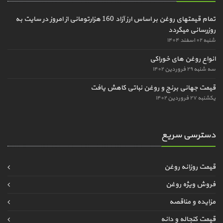
تمام قیمتهای روغن بر اساس ارز آزاد 160 هزارتومانی از امروز در سایت به
روزرسانی میگردد
شنبه ۰۲ اسفند ۱۴۰۴
انواع روغن های خوراکی
سه شنبه ۲۹ فروردین ۱۴۰۲
قیمت جهانی برنج و روغن نباتی کاهش یافت
یکشنبه ۲۷ فروردین ۱۴۰۲
دسترسی سریع
قیمت روزانه روغن
فروش ویژه روغن
مزایده و مناقصه
قیمت کنجاله و دانه