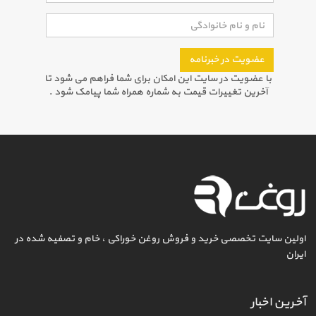
عضویت در خبرنامه
با عضویت در سایت این امکان برای شما فراهم می شود تا
آخرین تغییرات قیمت به شماره همراه شما پیامک شود .
اولین سایت تخصصی خرید و فروش روغن خوراکی ، خام و تصفیه شده در
ایران
آخرین اخبار