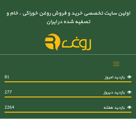
اولین سایت تخصصی خرید و فروش روغن خوراکی ، خام و
تصفیه شده در ایران
Toggle
navigation
بازدید امروز
81
بازدید دیروز
277
بازدید هفته
2264