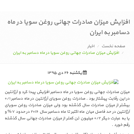
افزایش میزان صادرات جهانی روغن سویا در ماه
دسامبر به ایران
صفحه نخست
اخبار
افزایش میزان صادرات جهانی روغن سویا در ماه دسامبر به ایران
یکشنبه ۲۶ دی ۱۳۹۵
میزان صادرات جهانی روغن سویا در ماه دسامبر افزایش پیدا کرد و آرژانتین
در این رقابت پیشتاز بود . صادرات روغن سویای آرژانتین در ماه دسامبر ۰/۱
بیشتر از میزان صادرات سال گذشته بود ولی میزان صادرات روغن سویای
آرژانتین در حد فاصل میان ماه اکتبر تا ماه دسامبر سال ۲۰۱۶ در حدود ۷% و
یا به عبارت دیگر ۰/۲ میلیون تن کمتر از میزان صادرات جهانی سال گذشته
رقم خورد .