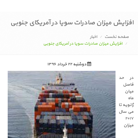
افزایش میزان صادرات سویا در آمریکای جنوبی
صفحه نخست
اخبار
افزایش میزان صادرات سویا در آمریکای جنوبی
دوشنبه ۲۲ خرداد ۱۳۹۶
در حد
فاصل
میان
ماه
ژانویه تا
می سال
۲۰۱۷
میزان