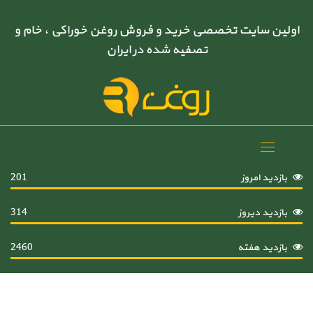
اولین سایت تخصصی خرید و فروش روغن خوراکی ، خام و
تصفیه شده در ایران
Toggle
navigation
بازدید امروز
201
بازدید دیروز
314
بازدید هفته
2460