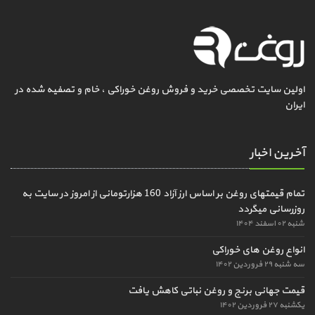
اولین سایت تخصصی خرید و فروش روغن خوراکی ، خام و تصفیه شده در
ایران
آخرین اخبار
تمام قیمتهای روغن بر اساس ارز آزاد 160 هزارتومانی از امروز در سایت به
روزرسانی میگردد
شنبه ۰۲ اسفند ۱۴۰۴
انواع روغن های خوراکی
سه شنبه ۲۹ فروردین ۱۴۰۲
قیمت جهانی برنج و روغن نباتی کاهش یافت
یکشنبه ۲۷ فروردین ۱۴۰۲