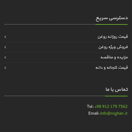
دسترسی سریع
قیمت روزانه روغن
فروش ویژه روغن
مزایده و مناقصه
قیمت کنجاله و دانه
تماس با ما
Tel:
+98 912 179 7562
Email:
info@roghan.ir