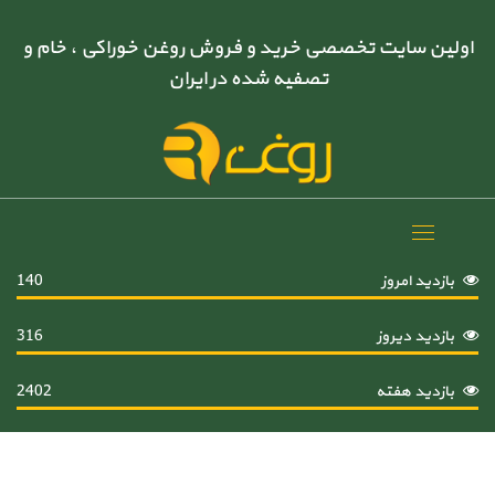
اولین سایت تخصصی خرید و فروش روغن خوراکی ، خام و
تصفیه شده در ایران
Toggle
navigation
بازدید امروز
140
بازدید دیروز
316
بازدید هفته
2402