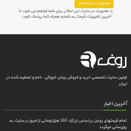
عضویت در خبرنامه
با عضویت در سایت این امکان برای شما فراهم می شود تا
آخرین تغییرات قیمت به شماره همراه شما پیامک شود .
اولین سایت تخصصی خرید و فروش روغن خوراکی ، خام و تصفیه شده در
ایران
آخرین اخبار
تمام قیمتهای روغن بر اساس ارز آزاد 160 هزارتومانی از امروز در سایت به
روزرسانی میگردد