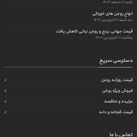
شنبه ۰۲ اسفند ۱۴۰۴
انواع روغن های خوراکی
سه شنبه ۲۹ فروردین ۱۴۰۲
قیمت جهانی برنج و روغن نباتی کاهش یافت
یکشنبه ۲۷ فروردین ۱۴۰۲
دسترسی سریع
قیمت روزانه روغن
فروش ویژه روغن
مزایده و مناقصه
قیمت کنجاله و دانه
تماس با ما