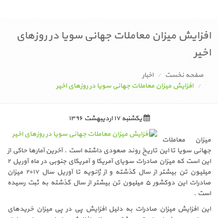
افزایش میزان معاملات جهانی سویا در روزهای
اخیر
صفحه نخست
اخبار
افزایش میزان معاملات جهانی سویا در روزهای اخیر
یکشنبه ۱۷ اردیبهشت ۱۳۹۶
میزان معاملات
جهانی سویا تا این تاریخ روند صعودی داشته است . آخرین آمارها حاکی از
این است که میزان صادرات سویای آمریکا و آمریکای جنوبی در ماه آوریل ۲
میلیون تن بیشتر از سال گذشته و از ژانویه تا آوریل سال ۲۰۱۷ میزان
صادرات این دوکشور ۵ میلیون تن بیشتر از سال گذشته به ثبت رسیده
است .
این افزایش میزان صادرات به دلیل افزایش پی در پی میزان خریدهای