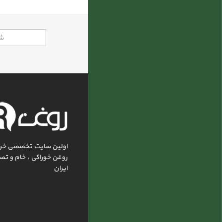
اولین سایت تخصصی خر
روغن خوراکی ، خام و تص
ایران