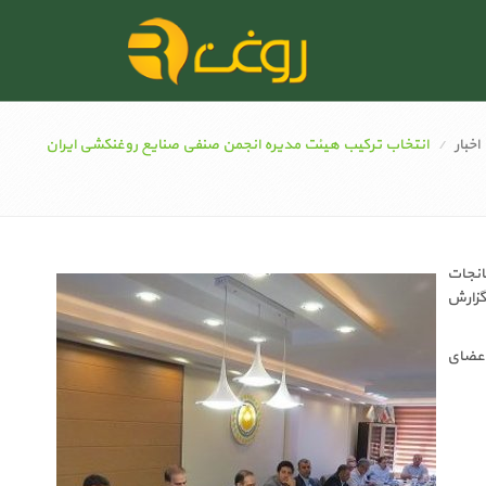
اخبار
انتخاب ترکیب هیئت مدیره انجمن صنفی صنایع روغنکشی ایران
انجات
ویب گزارش
اعضای