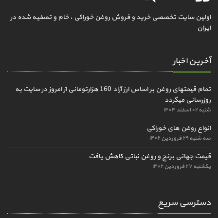
اولین سایت تخصصی خرید و فروش روغن خوراکی ، خام و تصفیه شده در
ایران
آخرین اخبار
تمام قیمتهای روغن بر اساس ارز آزاد 160 هزارتومانی از امروز در سایت به
روزرسانی میگردد
شنبه ۰۲ اسفند ۱۴۰۴
انواع روغن های خوراکی
سه شنبه ۲۹ فروردین ۱۴۰۲
قیمت جهانی برنج و روغن نباتی کاهش یافت
یکشنبه ۲۷ فروردین ۱۴۰۲
دسترسی سریع