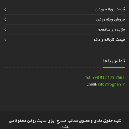
قیمت روزانه روغن
فروش ویژه روغن
مزایده و مناقصه
قیمت کنجاله و دانه
تماس با ما
Tel:
+98 912 179 7562
Email:
info@roghan.ir
کلیه حقوق مادی و معنوی مطالب مندرج، برای سایت روغن محفوظ می
باشد.