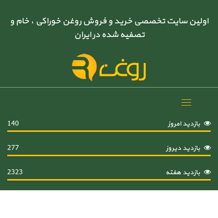
اولین سایت تخصصی خرید و فروش روغن خوراکی ، خام و
تصفیه شده در ایران
Toggle
navigation
بازدید امروز
140
بازدید دیروز
277
بازدید هفته
2323