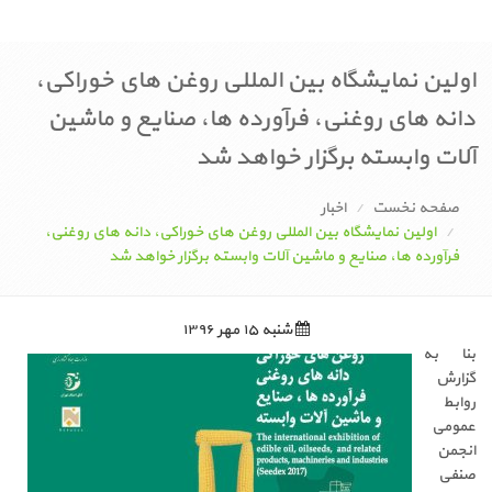
اولین نمایشگاه بین المللی روغن های خوراکی،
دانه های روغنی، فرآورده ها، صنایع و ماشین
آلات وابسته برگزار خواهد شد
صفحه نخست
اخبار
اولین نمایشگاه بین المللی روغن های خوراکی، دانه های روغنی،
فرآورده ها، صنایع و ماشین آلات وابسته برگزار خواهد شد
شنبه ۱۵ مهر ۱۳۹۶
بنا به
گزارش
روابط
عمومی
انجمن
صنفی