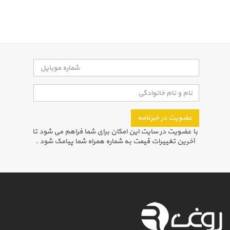
عضویت در خبرنامه
با عضویت در سایت این امکان برای شما فراهم می شود تا
آخرین تغییرات قیمت به شماره همراه شما پیامک شود .