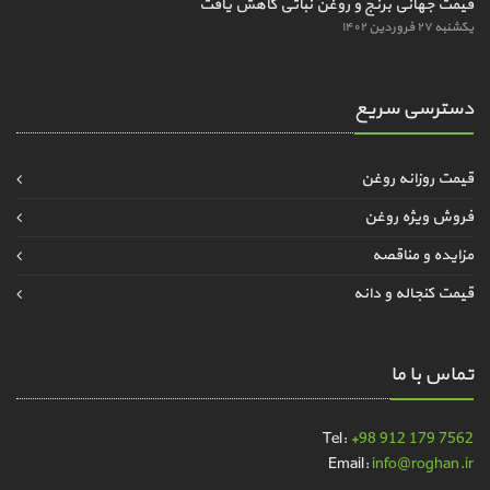
قیمت جهانی برنج و روغن نباتی کاهش یافت
یکشنبه ۲۷ فروردین ۱۴۰۲
دسترسی سریع
قیمت روزانه روغن
فروش ویژه روغن
مزایده و مناقصه
قیمت کنجاله و دانه
تماس با ما
Tel:
+98 912 179 7562
Email:
info@roghan.ir