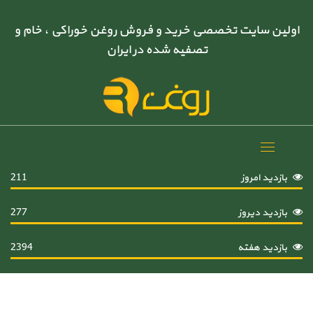
اولین سایت تخصصی خرید و فروش روغن خوراکی ، خام و
تصفیه شده در ایران
Toggle
navigation
بازدید امروز
211
بازدید دیروز
277
بازدید هفته
2394