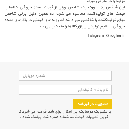
تولید را در نظر می گیرد.
این شاخص به صورت یک شاخص وزنی از قیمت عمده فروشی کالاها یا
قیمت های تولیدکننده محاسبه می شود؛ به همین دلیل برخی شاخص
بهای تولیدکننده را شاخصی می دانند که روندهای قیمتی در بازارهای عمده
فروشی، صنایع تولیدی و بازار کالاها را منعکس می کند.
Telegram: @roghanir
عضویت در خبرنامه
با عضویت در سایت این امکان برای شما فراهم می شود تا
آخرین تغییرات قیمت به شماره همراه شما پیامک شود .