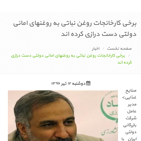
برخی کارخانجات روغن نباتی به روغنهای امانی
دولتی دست درازی کرده اند
صفحه نخست
اخبار
برخی کارخانجات روغن نباتی به روغنهای امانی دولتی دست درازی
کرده اند
دوشنبه ۱۲ تیر ۱۳۹۶
صنایع
غذایی>
مدیر
عامل
شرکت
بازرگانی
دولتی
ایران با