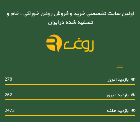
اولین سایت تخصصی خرید و فروش روغن خوراکی ، خام و
تصفیه شده در ایران
Toggle
navigation
بازدید امروز
278
بازدید دیروز
262
بازدید هفته
2473