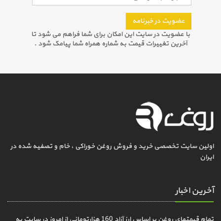
عضویت در خبرنامه
با عضویت در سایت این امکان برای شما فراهم می شود تا
آخرین تغییرات قیمت به شماره همراه شما پیامک شود .
اولین سایت تخصصی خرید و فروش روغن خوراکی ، خام و تصفیه شده در
ایران
آخرین اخبار
تمام قیمتهای روغن بر اساس ارز آزاد 160 هزارتومانی از امروز در سایت به