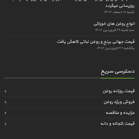
روزرسانی میگردد
شنبه ۰۲ اسفند ۱۴۰۴
انواع روغن های خوراکی
سه شنبه ۲۹ فروردین ۱۴۰۲
قیمت جهانی برنج و روغن نباتی کاهش یافت
یکشنبه ۲۷ فروردین ۱۴۰۲
دسترسی سریع
قیمت روزانه روغن
فروش ویژه روغن
مزایده و مناقصه
قیمت کنجاله و دانه