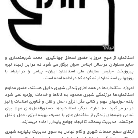
استاندارد از صبح امروز با حضور اسحاق جهانگیری، محمد شریعتمداری و
سایر مسئولان در سالن اجلاس سران برگزار می شود که در این زمینه نیره
پیروزبخت -رئیس سازمان ملی استاندارد ایران- پیامی را در ارتباط با
روزجهانی استاندارد ارائه کرده که در ادامه آمده است.
امروزه استانداردها در همه اجزای زندگی شهری دخیل هستند. حضور مداوم
استانداردها در زندگی شهری محدود به کالاها و خدمات روزمره نمی شود
بلکه حوزه­های مهم و کلانی مثل انرژی، حمل و نقل و فناوری اطلاعات را نیز
در بر می‌گیرد. به عبارت دیگر، استانداردها دستورالعمل­‌های مهم برای
تمامی جنبه­‌های زندگی از ساختمان­‌های با مصرف بهینه انرژی، حمل و نقل
هوشمند، مدیریت پسماند تا ایجاد جوامع پایدار را آماده می­‌سازند.
ارتقای سطح خدمات شهری و گام نهادن به سوی مدیریت یکپارچه شهری