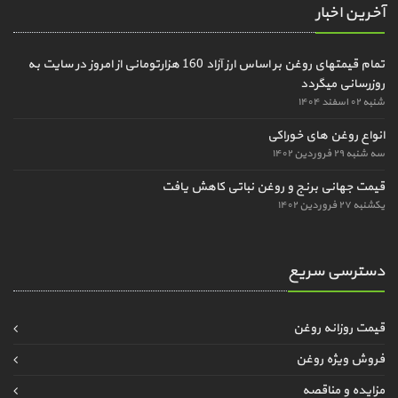
آخرین اخبار
تمام قیمتهای روغن بر اساس ارز آزاد 160 هزارتومانی از امروز در سایت به
روزرسانی میگردد
شنبه ۰۲ اسفند ۱۴۰۴
انواع روغن های خوراکی
سه شنبه ۲۹ فروردین ۱۴۰۲
قیمت جهانی برنج و روغن نباتی کاهش یافت
یکشنبه ۲۷ فروردین ۱۴۰۲
دسترسی سریع
قیمت روزانه روغن
فروش ویژه روغن
مزایده و مناقصه