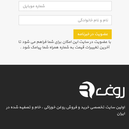
عضویت در خبرنامه
با عضویت در سایت این امکان برای شما فراهم می شود تا
آخرین تغییرات قیمت به شماره همراه شما پیامک شود .
اولین سایت تخصصی خرید و فروش روغن خوراکی ، خام و تصفیه شده در
ایران