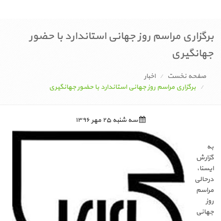
برگزاری مراسم روز جهانی استاندارد با حضور
جهانگیری
صفحه نخست
اخبار
برگزاری مراسم روز جهانی استاندارد با حضور جهانگیری
سه شنبه ۲۵ مهر ۱۳۹۶
به
گزارش
ایسنا،
درحالی
مراسم
روز
جهانی