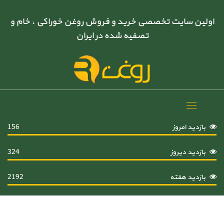
اولین سایت تخصصی خرید و فروش روغن خوراکی ، خام و
تصفیه شده در ایران
Toggle
navigation
بازدید امروز
156
بازدید دیروز
324
بازدید هفته
2192