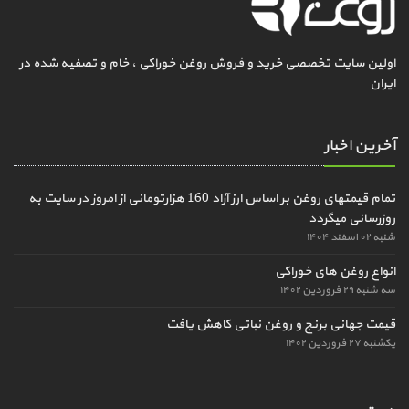
اولین سایت تخصصی خرید و فروش روغن خوراکی ، خام و تصفیه شده در
ایران
آخرین اخبار
تمام قیمتهای روغن بر اساس ارز آزاد 160 هزارتومانی از امروز در سایت به
روزرسانی میگردد
شنبه ۰۲ اسفند ۱۴۰۴
انواع روغن های خوراکی
سه شنبه ۲۹ فروردین ۱۴۰۲
قیمت جهانی برنج و روغن نباتی کاهش یافت
یکشنبه ۲۷ فروردین ۱۴۰۲