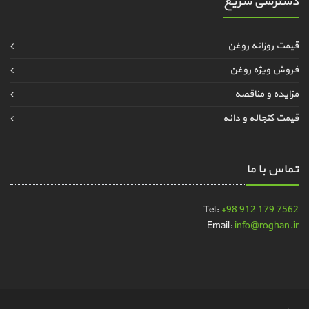
دسترسی سریع
قیمت روزانه روغن
فروش ویژه روغن
مزایده و مناقصه
قیمت کنجاله و دانه
تماس با ما
Tel:
+98 912 179 7562
Email:
info@roghan.ir