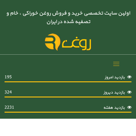
اولین سایت تخصصی خرید و فروش روغن خوراکی ، خام و
تصفیه شده در ایران
Toggle
navigation
بازدید امروز
195
بازدید دیروز
324
بازدید هفته
2231