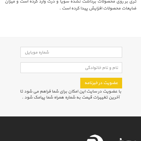
تری بر روی محصولات برداشت نشده سویا و ذرت وارد کرده است و میزان
ضایعات محصولات افزایش پیدا کرده است .
عضویت در خبرنامه
با عضویت در سایت این امکان برای شما فراهم می شود تا
آخرین تغییرات قیمت به شماره همراه شما پیامک شود .