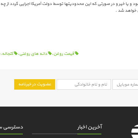
مود و یا خیر و در صورتی که این محدودیتها توسط دولت آمریکا اجرایی گردد از چه
خواهد شد .
قیمت روغن،
دانه های روغنی،
کنجاله،
عضویت در خبرنامه
آخرین اخبار
دسترسی س