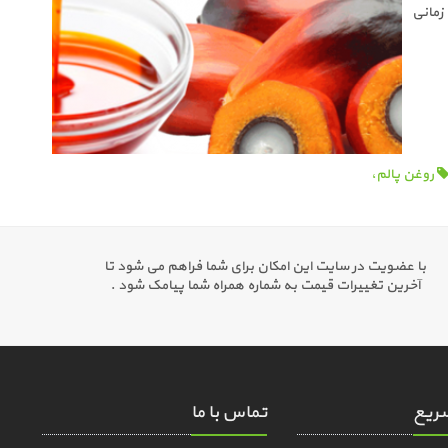
 زمانی
روغن پالم،
با عضویت در سایت این امکان برای شما فراهم می شود تا
آخرین تغییرات قیمت به شماره همراه شما پیامک شود .
ریع
تماس با ما