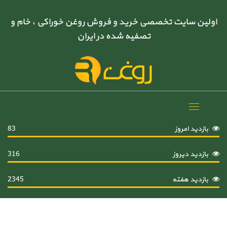
اولین سایت تخصصی خرید و فروش روغن خوراکی ، خام و
تصفیه شده در ایران
Toggle
navigation
بازدید امروز
83
بازدید دیروز
316
بازدید هفته
2345