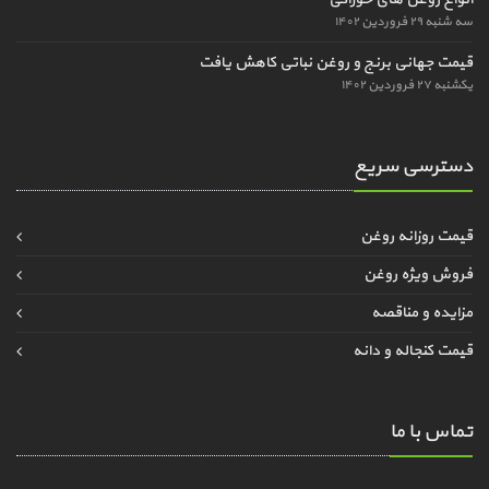
سه شنبه ۲۹ فروردین ۱۴۰۲
قیمت جهانی برنج و روغن نباتی کاهش یافت
یکشنبه ۲۷ فروردین ۱۴۰۲
دسترسی سریع
قیمت روزانه روغن
فروش ویژه روغن
مزایده و مناقصه
قیمت کنجاله و دانه
تماس با ما