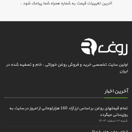
آخرین تغییرات قیمت به شماره همراه شما پیامک شود .
اولین سایت تخصصی خرید و فروش روغن خوراکی ، خام و تصفیه شده در
ایران
آخرین اخبار
تمام قیمتهای روغن بر اساس ارز آزاد 160 هزارتومانی از امروز در سایت به
روزرسانی میگردد
شنبه ۰۲ اسفند ۱۴۰۴
انواع روغن های خوراکی