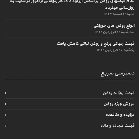
تمام قیمتهای روغن بر اساس ارز آزاد 160 هزارتومانی از امروز در سایت به
روزرسانی میگردد
شنبه ۰۲ اسفند ۱۴۰۴
انواع روغن های خوراکی
سه شنبه ۲۹ فروردین ۱۴۰۲
قیمت جهانی برنج و روغن نباتی کاهش یافت
یکشنبه ۲۷ فروردین ۱۴۰۲
دسترسی سریع
قیمت روزانه روغن
فروش ویژه روغن
مزایده و مناقصه
قیمت کنجاله و دانه