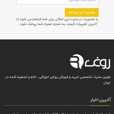
عضویت در خبرنامه
با عضویت در سایت این امکان برای شما فراهم می شود تا
آخرین تغییرات قیمت به شماره همراه شما پیامک شود .
اولین سایت تخصصی خرید و فروش روغن خوراکی ، خام و تصفیه شده در
ایران
آخرین اخبار