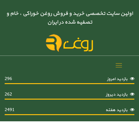
اولین سایت تخصصی خرید و فروش روغن خوراکی ، خام و
تصفیه شده در ایران
Toggle
navigation
بازدید امروز
296
بازدید دیروز
262
بازدید هفته
2491