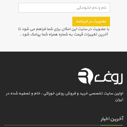
عضویت در خبرنامه
با عضویت در سایت این امکان برای شما فراهم می شود تا
آخرین تغییرات قیمت به شماره همراه شما پیامک شود .
اولین سایت تخصصی خرید و فروش روغن خوراکی ، خام و تصفیه شده در
ایران
آخرین اخبار