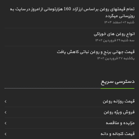
تمام قیمتهای روغن بر اساس ارز آزاد 160 هزارتومانی از امروز در سایت به
روزرسانی میگردد
شنبه ۰۲ اسفند ۱۴۰۴
انواع روغن های خوراکی
سه شنبه ۲۹ فروردین ۱۴۰۲
قیمت جهانی برنج و روغن نباتی کاهش یافت
یکشنبه ۲۷ فروردین ۱۴۰۲
دسترسی سریع
قیمت روزانه روغن
فروش ویژه روغن
مزایده و مناقصه
قیمت کنجاله و دانه