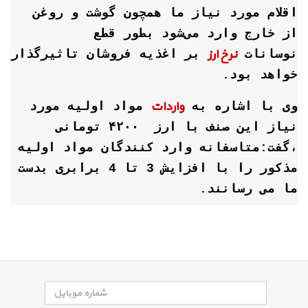
اقلام مورد نیاز ما همچون گوشت و روغن
از خارج وارد می‌شود بطور قطع
نرخ ارز
نوسانات
بر اغذیه فروشان تاثیرگذار
خواهد بود.
واردات
وی با اشاره به
مواد اولیه مورد
نیاز این صنف با ارز ۴۲۰۰ تومانی
،گفت:متاسفانه وارد کنندگان مواد اولیه
مذکور را با افزایش 3 تا 4 برابری بدست
ما می رسانند.