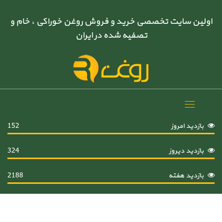
اولین سایت تخصصی خرید و فروش روغن خوراکی ، خام و
تصفیه شده در ایران
Toggle
navigation
بازدید امروز
152
بازدید دیروز
324
بازدید هفته
2188