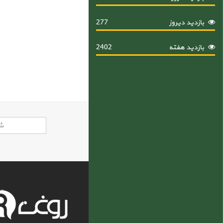
بازدید دیروز
277
بازدید هفته
2402