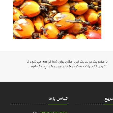
با عضویت در سایت این امکان برای شما فراهم می شود تا
آخرین تغییرات قیمت به شماره همراه شما پیامک شود .
ریع
تماس با ما