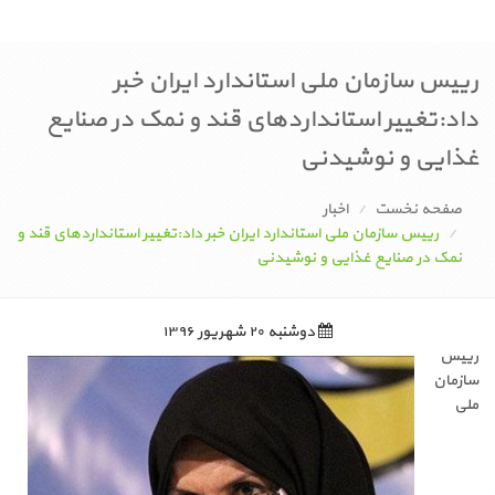
رییس سازمان ملی استاندارد ایران خبر
داد:تغییر استانداردهای قند و نمک در صنایع
غذایی و نوشیدنی
صفحه نخست
اخبار
رییس سازمان ملی استاندارد ایران خبر داد:تغییر استانداردهای قند و
نمک در صنایع غذایی و نوشیدنی
دوشنبه ۲۰ شهریور ۱۳۹۶
رییس
سازمان
ملی