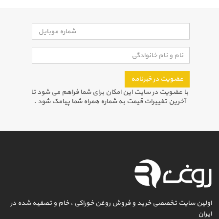
عضویت در خبرنامه
با عضویت در سایت این امکان برای شما فراهم می شود تا
آخرین تغییرات قیمت به شماره همراه شما پیامک شود .
اولین سایت تخصصی خرید و فروش روغن خوراکی ، خام و تصفیه شده در
ایران