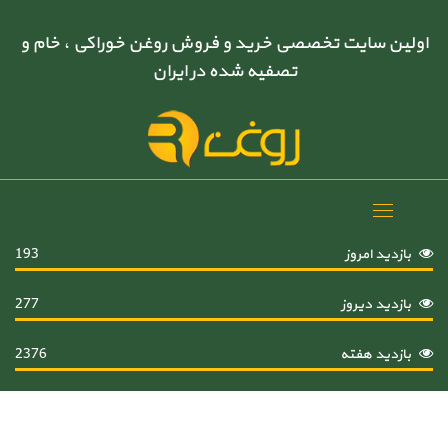
اولین سایت تخصصی خرید و فروش روغن خوراکی ، خام و
تصفیه شده در ایران
Toggle
navigation
بازدید امروز
193
بازدید دیروز
277
بازدید هفته
2376