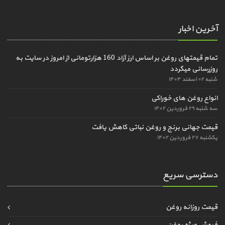
آخرین اخبار
تمام قیمتهای روغن بر اساس ارز آزاد 160 هزارتومانی از امروز در سایت به
روزرسانی میگردد
شنبه ۰۲ اسفند ۱۴۰۴
انواع روغن های خوراکی
سه شنبه ۲۹ فروردین ۱۴۰۲
قیمت جهانی برنج و روغن نباتی کاهش یافت
یکشنبه ۲۷ فروردین ۱۴۰۲
دسترسی سریع
قیمت روزانه روغن
فروش ویژه روغن