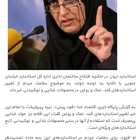
استاندارد ایران در حاشیه افتتاح ساختمان اداری اداره کل استاندارد خراسان
جنوبی با اشاره به توجه دولت به موضوع سلامت مردم از تغییر
استانداردهای قند، نمک و روغن در محصولات غذایی و نوشیدنی خبر داد.
به گزارش پایگاه خبری اقتصاد غذا «فود پرس»، نیره پیروزبخت با اعلام این
خبر تغییر استانداردهای قند، نمک و روغن گفت: این اقلام جزء مواد غذایی
پرمصرف است که استفاده از آنها در سایر محصولات غذایی و نوشیدنی تابع
استانداردهای ویژه‌ای است.
او افزود: برای سلامت مردم در استانداردهای این سه ماده تجدیدنظر