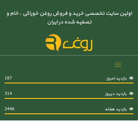
اولین سایت تخصصی خرید و فروش روغن خوراکی ، خام و
تصفیه شده در ایران
Toggle
navigation
بازدید امروز
187
بازدید دیروز
314
بازدید هفته
2446