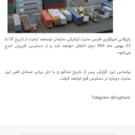
بازرگانی خبرگزاری فارس سایت ثبتارش سازمان توسعه تجارت از تاریخ 18 تا
23 بهمن ماه 966 دچار اختلال خواهد شد و از دسترس کاربران خارج
می‌شود.
براساس این گزارش پس از تاریخ مذکور و با حل برخی مسائل فنی این
سایت دوباره در دسترس قرار خواهد گرفت.
Telegram: @roghanir