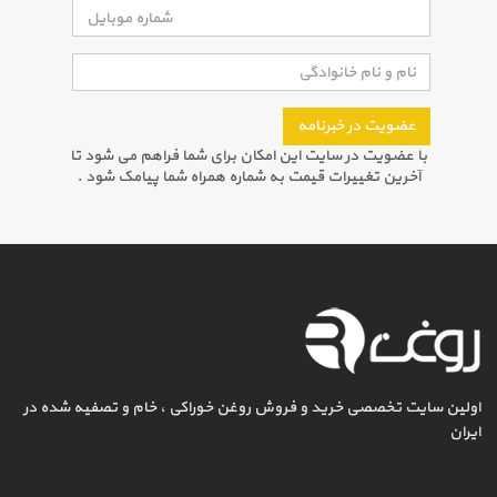
عضویت در خبرنامه
با عضویت در سایت این امکان برای شما فراهم می شود تا
آخرین تغییرات قیمت به شماره همراه شما پیامک شود .
اولین سایت تخصصی خرید و فروش روغن خوراکی ، خام و تصفیه شده در
ایران