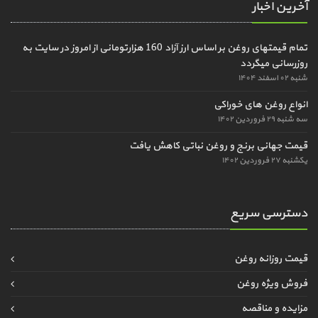
آخرین اخبار
تمام قیمتهای روغن بر اساس ارز آزاد 160 هزارتومانی از امروز در سایت به
روزرسانی میگردد
شنبه ۰۲ اسفند ۱۴۰۴
انواع روغن های خوراکی
سه شنبه ۲۹ فروردین ۱۴۰۲
قیمت جهانی برنج و روغن نباتی کاهش یافت
یکشنبه ۲۷ فروردین ۱۴۰۲
دسترسی سریع
قیمت روزانه روغن
فروش ویژه روغن
مزایده و مناقصه