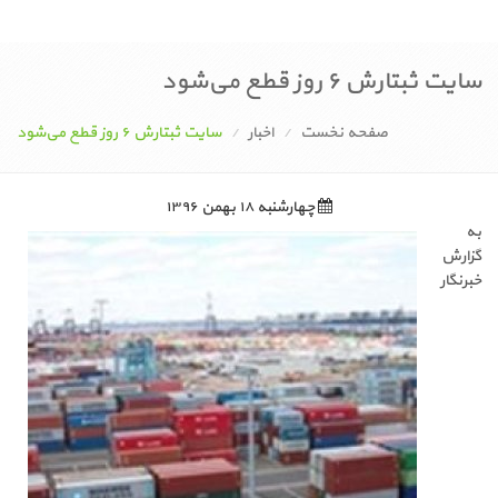
سایت ثبتارش ۶ روز قطع می‌شود
صفحه نخست
اخبار
سایت ثبتارش ۶ روز قطع می‌شود
چهارشنبه ۱۸ بهمن ۱۳۹۶
به
گزارش
خبرنگار