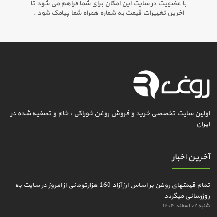
با عضویت در سایت این امکان برای شما فراهم می شود تا
آخرین تغییرات قیمت به شماره همراه شما پیامک شود .
اولین سایت تخصصی خرید و فروش روغن خوراکی ، خام و تصفیه شده در
ایران
آخرین اخبار
تمام قیمتهای روغن بر اساس ارز آزاد 160 هزارتومانی از امروز در سایت به
روزرسانی میگردد
شنبه ۰۲ اسفند ۱۴۰۴