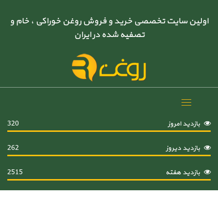
اولین سایت تخصصی خرید و فروش روغن خوراکی ، خام و
تصفیه شده در ایران
Toggle
navigation
بازدید امروز
320
بازدید دیروز
262
بازدید هفته
2515