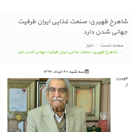
شاهرخ ظهیری: صنعت غذایی ایران ظرفیت
جهانی‌ شدن دارد
صفحه نخست
اخبار
شاهرخ ظهیری: صنعت غذایی ایران ظرفیت جهانی‌ شدن دارد
سه شنبه ۳۰ خرداد ۱۳۹۶
ظهیری،
از