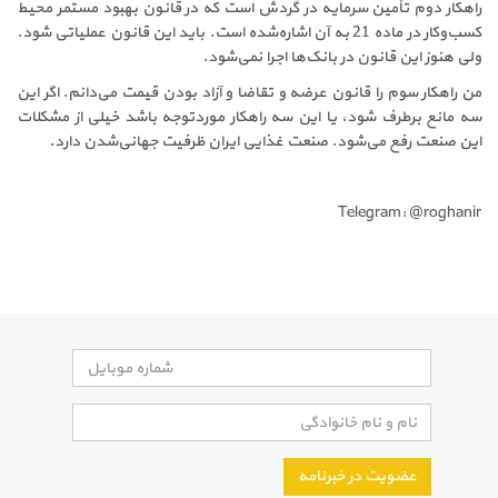
راهکار دوم تأمین سرمایه در گردش است که در قانون بهبود مستمر محیط
کسب‌وکار در ماده 21 به آن اشاره‌شده است. باید این قانون عملیاتی شود.
ولی هنوز این قانون در بانک‌ها اجرا نمی‌شود.
من راهکار سوم را قانون عرضه و تقاضا و آزاد بودن قیمت می‌دانم. اگر این
سه مانع برطرف شود، یا این سه راهکار موردتوجه باشد خیلی از مشکلات
این صنعت رفع می‌شود. صنعت غذایی ایران ظرفیت جهانی‌شدن دارد.
Telegram: @roghanir
عضویت در خبرنامه