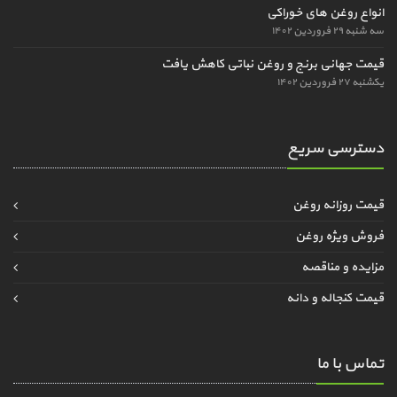
انواع روغن های خوراکی
سه شنبه ۲۹ فروردین ۱۴۰۲
قیمت جهانی برنج و روغن نباتی کاهش یافت
یکشنبه ۲۷ فروردین ۱۴۰۲
دسترسی سریع
قیمت روزانه روغن
فروش ویژه روغن
مزایده و مناقصه
قیمت کنجاله و دانه
تماس با ما