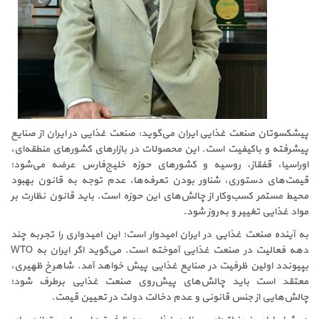
پیشکسوتان صنعت غذایی ایران می‌گوید: صنعت غذایی در ایران از صنایع
پیشرفته و باکیفیت است. این محصولات در بازارهای کشورهای منطقه‌ای،
اوراسیا، قفقاز، روسیه و کشورهای حوزه خلیج‌فارس عرضه می‌شود؛
قیمت‌های دستوری، شناور بودن تعرفه‌ها، عدم توجه به قانون بهبود
محیط مستمر کسب‌وکار از چالش‌های این حوزه است. باید قانون نظارت بر
مواد غذایی تغییر و به‌روز شود.
به آینده صنعت غذایی در ایران امیدوار است؛ این امیدواری را تجربه چند
دهه فعالیت در صنعت غذایی آموخته است. می‌گوید اگر ایران به WTO
بپیوندد اولین ظرفیت در صنایع غذایی پیش خواهد آمد. شاهرخ ظهیری،
معتقد است باید چالش‌های پیش‌روی صنعت غذایی برطرف شود؛
چالش‌هایی از جنس قانونی و عدم دخالت دولت در تعیین قیمت.