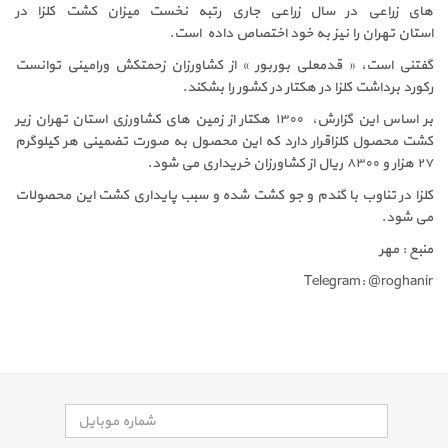
های زراعی در سال زراعی جاری رتبه نخست میزان کشت کلزا در
استان تهران را نیز به خود اختصاص داده است.
گفتنی است، « قدمعلی بوربور » از کشاورزان زحمتکش ورامینی توانست
رکورد برداشت کلزا در هکتار در کشور را بشکند.
بر اساس این گزارش، ۱۳۰۰ هکتار از زمین های کشاورزی استان تهران زیر
کشت محصول کلزاقرار دارد که این محصول به صورت تضمینی هر کیلوگرم
۲۷ هزار و ۸۳۰۰ ریال از کشاورزان خریداری می شود.
کلزا در تناوب با گندم و جو کشت شده و سبب پایداری کشت این محصولات
می شود.
منبع : مهر
Telegram: @roghanir