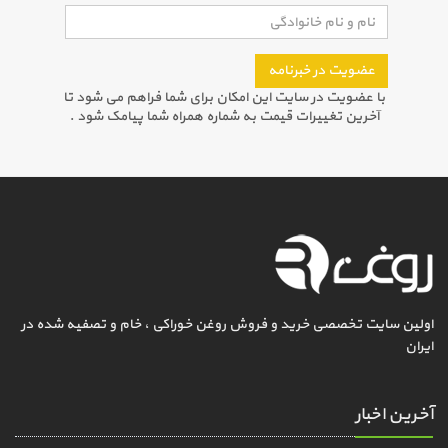
عضویت در خبرنامه
با عضویت در سایت این امکان برای شما فراهم می شود تا
آخرین تغییرات قیمت به شماره همراه شما پیامک شود .
اولین سایت تخصصی خرید و فروش روغن خوراکی ، خام و تصفیه شده در
ایران
آخرین اخبار