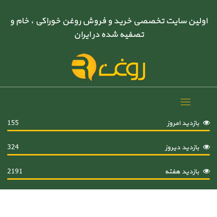
اولین سایت تخصصی خرید و فروش روغن خوراکی ، خام و
تصفیه شده در ایران
Toggle
navigation
بازدید امروز
155
بازدید دیروز
324
بازدید هفته
2191