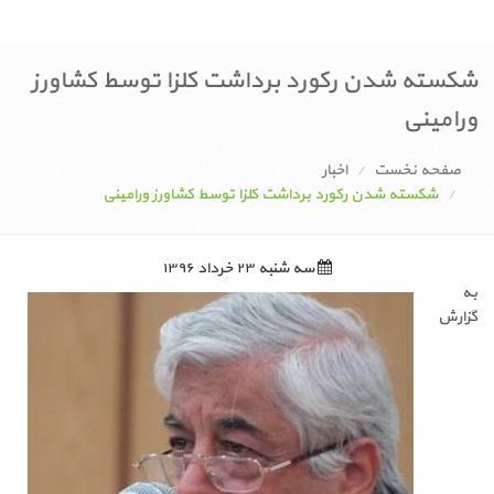
شکسته شدن رکورد برداشت کلزا توسط کشاورز
ورامینی
صفحه نخست
اخبار
شکسته شدن رکورد برداشت کلزا توسط کشاورز ورامینی
سه شنبه ۲۳ خرداد ۱۳۹۶
به
گزارش