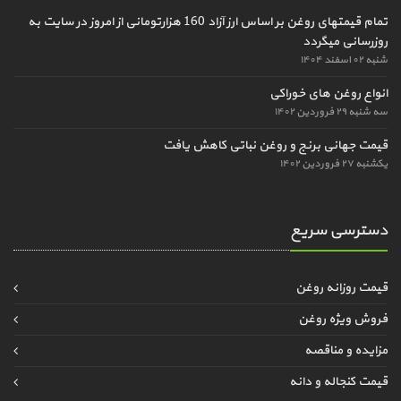
تمام قیمتهای روغن بر اساس ارز آزاد 160 هزارتومانی از امروز در سایت به
روزرسانی میگردد
شنبه ۰۲ اسفند ۱۴۰۴
انواع روغن های خوراکی
سه شنبه ۲۹ فروردین ۱۴۰۲
قیمت جهانی برنج و روغن نباتی کاهش یافت
یکشنبه ۲۷ فروردین ۱۴۰۲
دسترسی سریع
قیمت روزانه روغن
فروش ویژه روغن
مزایده و مناقصه
قیمت کنجاله و دانه