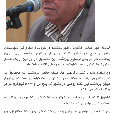
خبرنگار مهر، عباس کشاورز ، ظهر یکشنبه در بازدید از مزارع کلزا شهرستان
ورامیندر جمع خبرنگاران گفت: پس از برگزاری مراسم کیل گیری
برداشت کلزا در یکی از مزارع زیرکشت این محصول در ورامین از یک هکتار
بیش از هفت تن و ۲۰۰ کیلوگرم دانه روغنی کلزا برداشت شد.
وی ادامه داد: با کسر ناخالصی ها، میزان خالص برداشت این محصول در
شهرستان ورامیندر هر هکتار حدود ۶ تن و ۵۰۰ کیلوگرم است که بیش از
میزان برداشت این دانه روغنی در کشور، که پنج تن و ۵۰۰۰ کیلوگرم در هر
هکتار است، می باشد.
کشاورز گفت: با این حساب، امروز رکورد برداشت کلزای کشور در هر هکتار به
همت کشاورز ورامینی شکسته شد.
وی اضافه کرد: ورامین، همچنین با به زیر کشت کلزا بردن ۹۵۰ هکتار از زمین