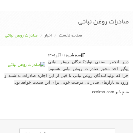
صادرات روغن نباتی
صفحه نخست
اخبار
صادرات روغن نباتی
سه شنبه ۰۱ آذر ۱۴۰۱
دبیر انجمن صنفی تولیدکنندگان روغن نباتی
پیگیر اخذ مجوز صادرات روغن نباتی هستیم.
چرا که تولیدکنندگان روغن نباتی تا قبل از این اجازه صادرات نداشتند و
ورود به بازارهای صادراتی فرصت خوبی برای این صنعت خواهد بود.
منبع خبر:ecoiran.com