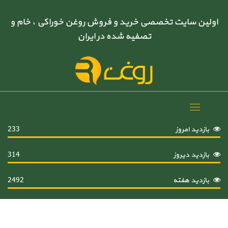
اولین سایت تخصصی خرید و فروش روغن خوراکی ، خام و
تصفیه شده در ایران
Toggle
navigation
بازدید امروز
233
بازدید دیروز
314
بازدید هفته
2492