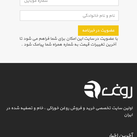
عضویت در خبرنامه
با عضویت در سایت این امکان برای شما فراهم می شود تا
آخرین تغییرات قیمت به شماره همراه شما پیامک شود .
اولین سایت تخصصی خرید و فروش روغن خوراکی ، خام و تصفیه شده در
ایران
آخرین اخبار