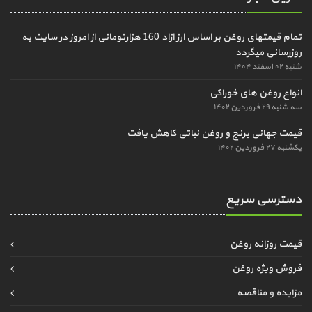
تمام قیمتهای روغن بر اساس ارز آزاد 160 هزارتومانی از امروز در سایت به
روزرسانی میگردد
شنبه ۰۲ اسفند ۱۴۰۴
انواع روغن های خوراکی
سه شنبه ۲۹ فروردین ۱۴۰۲
قیمت جهانی برنج و روغن نباتی کاهش یافت
یکشنبه ۲۷ فروردین ۱۴۰۲
دسترسی سریع
قیمت روزانه روغن
فروش ویژه روغن
مزایده و مناقصه