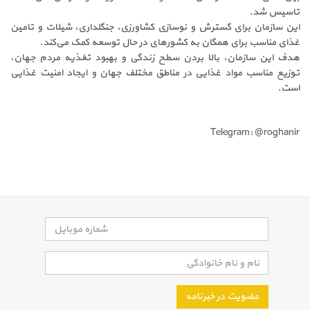
تاسیس شد.
این سازمان برای گسترش و نوسازی کشاورزی، جنگلداری، شیلات و تامین
غذای مناسب برای همگان به کشورهای در حال توسعه کمک می‌کند.
هدف این سازمان، بالا بردن سطح زندگی و بهبود تغذیه مردم جهان،
توزیع مناسب مواد غذایی در مناطق مختلف جهان و ایجاد امنیت غذایی
است.
Telegram: @roghanir
عضویت در خبرنامه