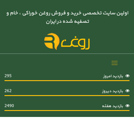
اولین سایت تخصصی خرید و فروش روغن خوراکی ، خام و
تصفیه شده در ایران
Toggle
navigation
بازدید امروز
295
بازدید دیروز
262
بازدید هفته
2490