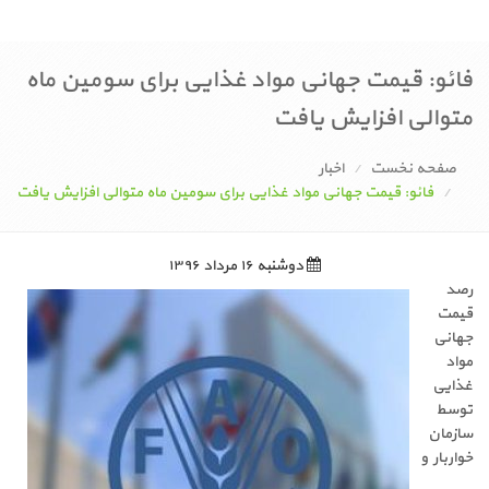
فائو: قیمت جهانی مواد غذایی برای سومین ماه
متوالی افزایش یافت
صفحه نخست
اخبار
فائو: قیمت جهانی مواد غذایی برای سومین ماه متوالی افزایش یافت
دوشنبه ۱۶ مرداد ۱۳۹۶
رصد
قیمت
جهانی
مواد
غذایی
توسط
سازمان
خواربار و