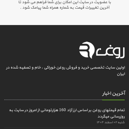
با عضویت در سایت این امکان برای شما فراهم می شود تا
آخرین تغییرات قیمت به شماره همراه شما پیامک شود .
اولین سایت تخصصی خرید و فروش روغن خوراکی ، خام و تصفیه شده در
ایران
آخرین اخبار
تمام قیمتهای روغن بر اساس ارز آزاد 160 هزارتومانی از امروز در سایت به
روزرسانی میگردد
شنبه ۰۲ اسفند ۱۴۰۴