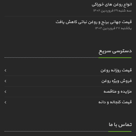
انواع روغن های خوراکی
سه شنبه ۲۹ فروردین ۱۴۰۲
قیمت جهانی برنج و روغن نباتی کاهش یافت
یکشنبه ۲۷ فروردین ۱۴۰۲
دسترسی سریع
قیمت روزانه روغن
فروش ویژه روغن
مزایده و مناقصه
قیمت کنجاله و دانه
تماس با ما