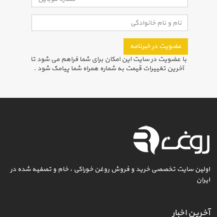
عضویت در خبرنامه
با عضویت در سایت این امکان برای شما فراهم می شود تا
آخرین تغییرات قیمت به شماره همراه شما پیامک شود .
اولین سایت تخصصی خرید و فروش روغن خوراکی ، خام و تصفیه شده در
ایران
آخرین اخبار