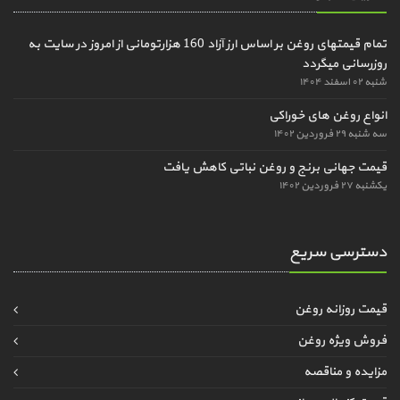
تمام قیمتهای روغن بر اساس ارز آزاد 160 هزارتومانی از امروز در سایت به
روزرسانی میگردد
شنبه ۰۲ اسفند ۱۴۰۴
انواع روغن های خوراکی
سه شنبه ۲۹ فروردین ۱۴۰۲
قیمت جهانی برنج و روغن نباتی کاهش یافت
یکشنبه ۲۷ فروردین ۱۴۰۲
دسترسی سریع
قیمت روزانه روغن
فروش ویژه روغن
مزایده و مناقصه