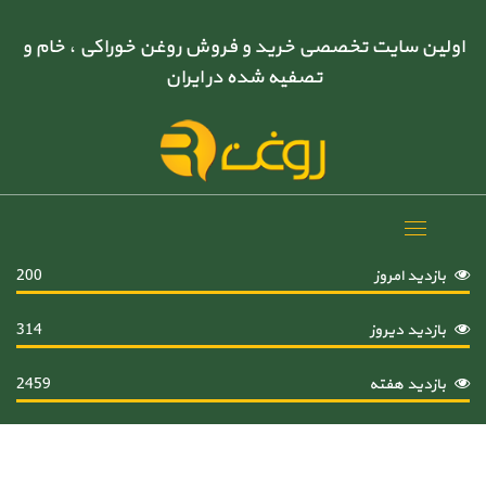
اولین سایت تخصصی خرید و فروش روغن خوراکی ، خام و
تصفیه شده در ایران
Toggle
navigation
بازدید امروز
200
بازدید دیروز
314
بازدید هفته
2459