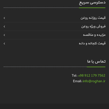
دسترسی سریع
قیمت روزانه روغن
فروش ویژه روغن
مزایده و مناقصه
قیمت کنجاله و دانه
تماس با ما
Tel:
+98 912 179 7562
Email:
info@roghan.ir