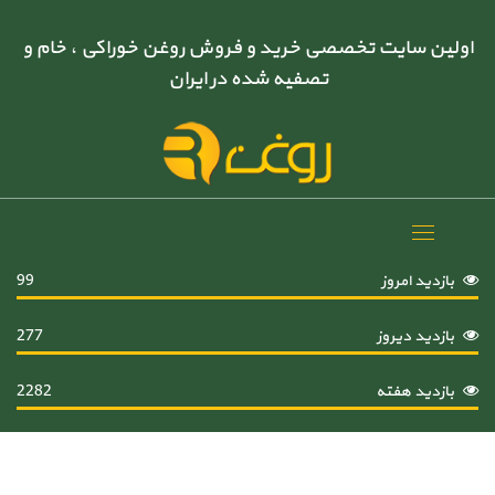
اولین سایت تخصصی خرید و فروش روغن خوراکی ، خام و
تصفیه شده در ایران
Toggle
navigation
بازدید امروز
99
بازدید دیروز
277
بازدید هفته
2282