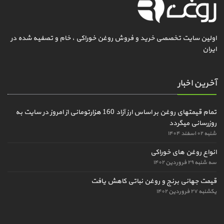
اولین سایت تخصصی خرید و فروش روغن خوراکی ، خام و تصفیه شده در
ایران
آخرین اخبار
تمام قیمتهای روغن بر اساس ارز آزاد 160 هزارتومانی از امروز در سایت به
روزرسانی میگردد
شنبه ۰۲ اسفند ۱۴۰۴
انواع روغن های خوراکی
سه شنبه ۲۹ فروردین ۱۴۰۲
قیمت جهانی برنج و روغن نباتی کاهش یافت
یکشنبه ۲۷ فروردین ۱۴۰۲