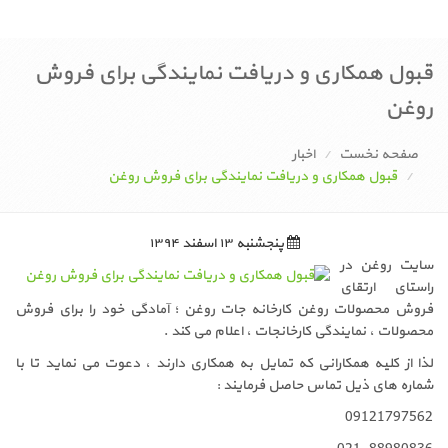
قبول همکاری و دریافت نمایندگی برای فروش
روغن
صفحه نخست
اخبار
قبول همکاری و دریافت نمایندگی برای فروش روغن
پنجشنبه ۱۳ اسفند ۱۳۹۴
سایت روغن در
راستای ارتقای
فروش محصولات روغن کارخانه جات روغن ؛ آمادگی خود را برای فروش
محصولات ، نمایندگی کارخانجات ، اعلام می کند .
لذا از کلیه همکارانی که تمایل به همکاری دارند ، دعوت می نماید تا با
شماره های ذیل تماس حاصل فرمایند :
09121797562