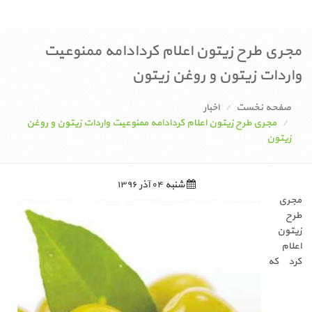
مجری طرح زیتون اعلام کردادامه ممنوعیت
واردات زیتون و روغن زیتون
صفحه نخست
اخبار
مجری طرح زیتون اعلام کردادامه ممنوعیت واردات زیتون و روغن
زیتون
شنبه ۰۴ آذر ۱۳۹۶
مجری
طرح
زیتون
اعلام
کرد که