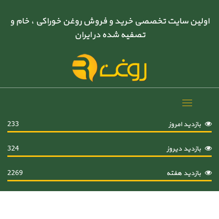
اولین سایت تخصصی خرید و فروش روغن خوراکی ، خام و
تصفیه شده در ایران
Toggle
navigation
بازدید امروز
233
بازدید دیروز
324
بازدید هفته
2269