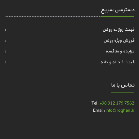
دسترسی سریع
قیمت روزانه روغن
فروش ویژه روغن
مزایده و مناقصه
قیمت کنجاله و دانه
تماس با ما
Tel:
+98 912 179 7562
Email:
info@roghan.ir