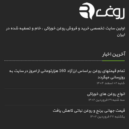
اولین سایت تخصصی خرید و فروش روغن خوراکی ، خام و تصفیه شده در
ایران
آخرین اخبار
تمام قیمتهای روغن بر اساس ارز آزاد 160 هزارتومانی از امروز در سایت به
روزرسانی میگردد
شنبه ۰۲ اسفند ۱۴۰۴
انواع روغن های خوراکی
سه شنبه ۲۹ فروردین ۱۴۰۲
قیمت جهانی برنج و روغن نباتی کاهش یافت
یکشنبه ۲۷ فروردین ۱۴۰۲