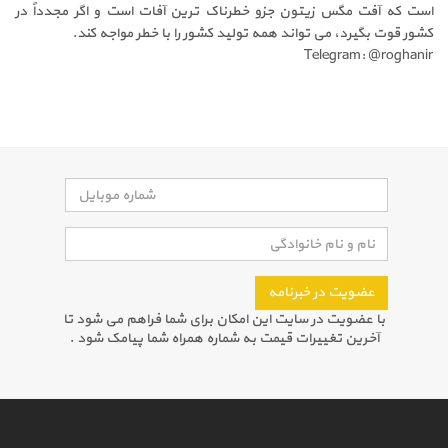
است که آفت مگس زیتون جزو خطرناک ترین آفات است و اگر مجدداً در
کشور قوت بگیرد، می تواند همه تولید کشور را با خطر مواجه کند.
Telegram: @roghanir
عضویت در خبرنامه
با عضویت در سایت این امکان برای شما فراهم می شود تا
آخرین تغییرات قیمت به شماره همراه شما پیامک شود .