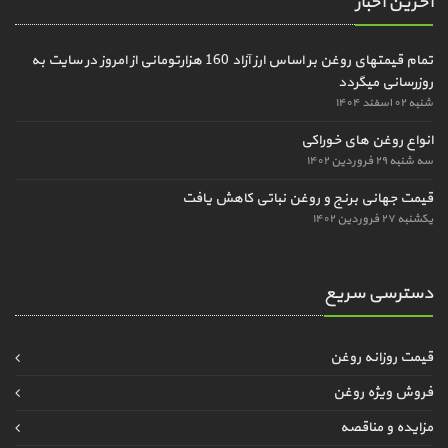
آخرین اخبار
تمام قیمتهای روغن بر اساس ارز آزاد 160 هزارتومانی از امروز در سایت به
روزرسانی میگردد
شنبه ۰۲ اسفند ۱۴۰۴
انواع روغن های خوراکی
سه شنبه ۲۹ فروردین ۱۴۰۲
قیمت جهانی برنج و روغن نباتی کاهش یافت
یکشنبه ۲۷ فروردین ۱۴۰۲
دسترسی سریع
قیمت روزانه روغن
فروش ویژه روغن
مزایده و مناقصه