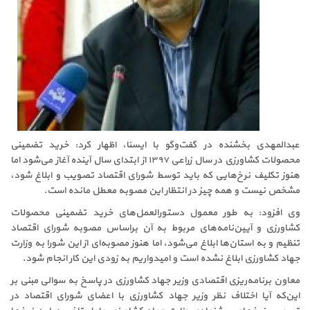
عبدالمهدی بخشنده در گفت‌وگو با ایسنا، اظهار کرد: خرید تضمینی
محصولات کشاورزی در سال زراعی ۱۳۹۷ از ابتدای سال آینده آغاز می‌شود اما
هنوز تکلیف نرخ‌هایی که باید توسط شورای اقتصاد تصویب و ابلاغ شود،
مشخص نیست و همه چیز در انتظار این مصوبه معطل مانده است.
وی افزود: به طور معمول دستورالعمل‌های خرید تضمینی محصولات
کشاورزی و آیین‌نامه‌های مربوط به آن براساس مصوبه شورای اقتصاد
تنظیم و به استان‌ها ابلاغ می‌شود، اما هنوز مصوبه‌ای از این شورا به وزارت
جهاد کشاورزی ابلاغ نشده است و امیدواریم به زودی این کار انجام شود.
معاون برنامه‌ریزی اقتصادی وزیر جهاد کشاورزی در پاسخ به سوالی مبنی بر
این‌که آیا اختلاف نظر وزیر جهاد کشاورزی با اعضای شورای اقتصاد در