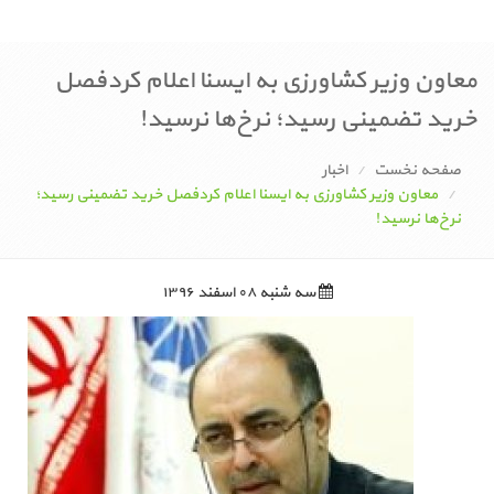
معاون وزیر کشاورزی به ایسنا اعلام کردفصل
خرید تضمینی رسید؛ نرخ‌ها نرسید!
صفحه نخست
اخبار
معاون وزیر کشاورزی به ایسنا اعلام کردفصل خرید تضمینی رسید؛
نرخ‌ها نرسید!
سه شنبه ۰۸ اسفند ۱۳۹۶