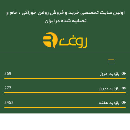
اولین سایت تخصصی خرید و فروش روغن خوراکی ، خام و
تصفیه شده در ایران
Toggle
navigation
بازدید امروز
269
بازدید دیروز
277
بازدید هفته
2452