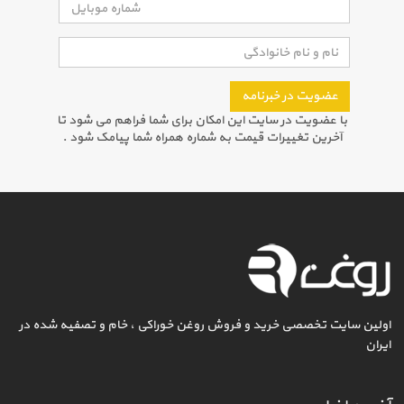
عضویت در خبرنامه
با عضویت در سایت این امکان برای شما فراهم می شود تا
آخرین تغییرات قیمت به شماره همراه شما پیامک شود .
اولین سایت تخصصی خرید و فروش روغن خوراکی ، خام و تصفیه شده در
ایران