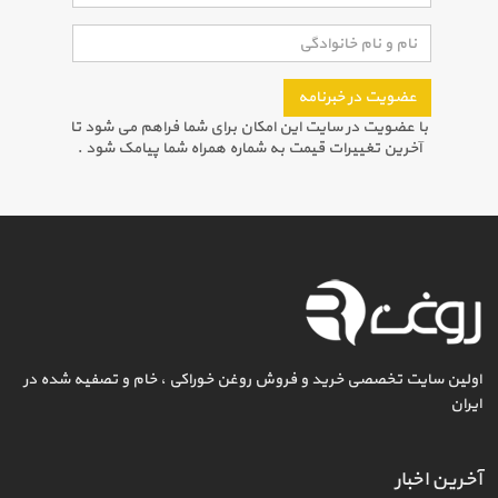
عضویت در خبرنامه
با عضویت در سایت این امکان برای شما فراهم می شود تا
آخرین تغییرات قیمت به شماره همراه شما پیامک شود .
اولین سایت تخصصی خرید و فروش روغن خوراکی ، خام و تصفیه شده در
ایران
آخرین اخبار