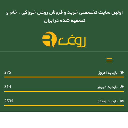
اولین سایت تخصصی خرید و فروش روغن خوراکی ، خام و
تصفیه شده در ایران
Toggle
navigation
بازدید امروز
275
بازدید دیروز
314
بازدید هفته
2534