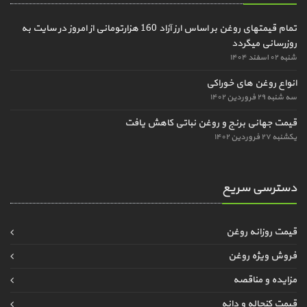
تمام قیمتهای روغن بر اساس ارز آزاد 160 هزارتومانی از امروز در سایت به
روزرسانی میگردد
شنبه ۰۲ اسفند ۱۴۰۴
انواع روغن های خوراکی
سه شنبه ۲۹ فروردین ۱۴۰۲
قیمت جهانی برنج و روغن نباتی کاهش یافت
یکشنبه ۲۷ فروردین ۱۴۰۲
دسترسی سریع
قیمت روزانه روغن
فروش ویژه روغن
مزایده و مناقصه
قیمت کنجاله و دانه