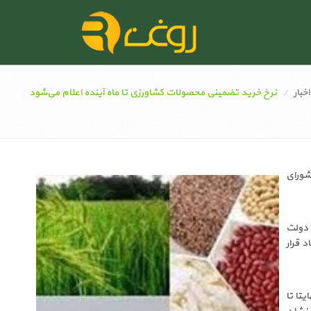
اخبار
نرخ خرید تضمینی محصولات کشاورزی تا ماه آینده اعلام می‌شود
شورای
 دولت
 قرار
تا تا