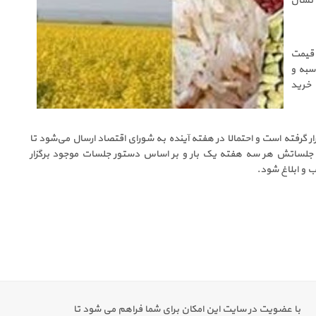
 نشان
 قیمت
سبه و
 خرید
گرفته است و احتمالا در هفته آینده به شورای اقتصاد ارسال می‌شود تا
که جلساتش هر سه هفته یک بار و بر اساس دستور جلسات موجود برگزار
با عضویت در سایت این امکان برای شما فراهم می شود تا