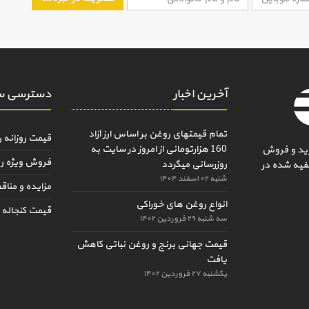
آخرین اخبار
دسترسی س
تمام قیمتهای روغن بر اساس ارز آزاد
قیمت روزانه 
160 هزارتومانی از امروز در سایت به
ید و فروش
فروش ویژه ر
روزرسانی میگردد
فیه شده در
شنبه ۰۲ اسفند ۱۴۰۴
مزایده و منا
انواع روغن های خوراکی
قیمت کنجاله و
سه شنبه ۲۹ فروردین ۱۴۰۲
قیمت جهانی برنج و روغن نباتی کاهش
یافت
یکشنبه ۲۷ فروردین ۱۴۰۲