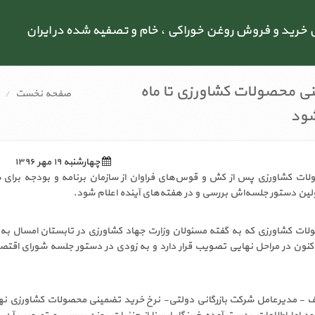
رید و فروش روغن خوراکی ، خام و تصفیه شده در ایران
ی محصولات کشاورزی تا ماه
صفحه نخست
شود
چهارشنبه ۱۹ مهر ۱۳۹۶
ات کشاورزی پس از کش و قوس‌های فراوان از سازمان برنامه و بودجه برای 
ولین دستور جلسه‌اش بررسی و در هفته‌های آینده اعلام شود.
ات کشاورزی که به گفته مسئولان وزارت جهاد کشاورزی در تابستان امسال به
نون در مراحل نهایی تصویب قرار دارد و به زودی در دستور جلسه شورای اقتصاد
 - مدیرعامل شرکت بازرگانی دولتی- نرخ خرید تضمینی محصولات کشاورزی نهای