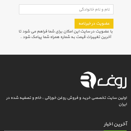
عضویت در خبرنامه
با عضویت در سایت این امکان برای شما فراهم می شود تا
آخرین تغییرات قیمت به شماره همراه شما پیامک شود .
اولین سایت تخصصی خرید و فروش روغن خوراکی ، خام و تصفیه شده در
ایران
آخرین اخبار