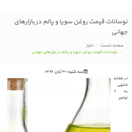
نوسانات قیمت روغن سویا و پالم در بازارهای
جهانی
صفحه نخست
اخبار
نوسانات قیمت روغن سویا و پالم در بازارهای جهانی
سه شنبه ۳۰ آبان ۱۳۹۶
در هفته
منتهی
به ۹
نوامبر