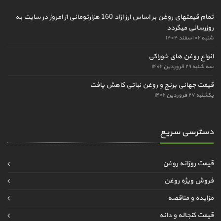
تمام قیمتهای روغن بر اساس ارز آزاد 160 هزارتومانی از امروز در سایت به
روزرسانی میگردد
شنبه ۰۲ اسفند ۱۴۰۴
انواع روغن های خوراکی
سه شنبه ۲۹ فروردین ۱۴۰۲
قیمت جهانی برنج و روغن نباتی کاهش یافت
یکشنبه ۲۷ فروردین ۱۴۰۲
دسترسی سریع
قیمت روزانه روغن
فروش ویژه روغن
مزایده و مناقصه
قیمت کنجاله و دانه