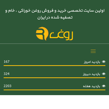
اولین سایت تخصصی خرید و فروش روغن خوراکی ، خام و
تصفیه شده در ایران
Toggle
navigation
بازدید امروز
167
بازدید دیروز
324
بازدید هفته
2203