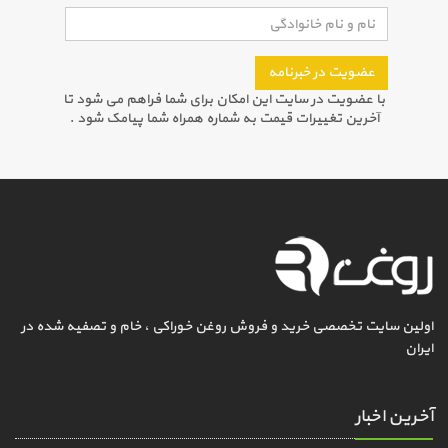
عضویت در خبرنامه
با عضویت در سایت این امکان برای شما فراهم می شود تا
آخرین تغییرات قیمت به شماره همراه شما پیامک شود .
اولین سایت تخصصی خرید و فروش روغن خوراکی ، خام و تصفیه شده در
ایران
آخرین اخبار