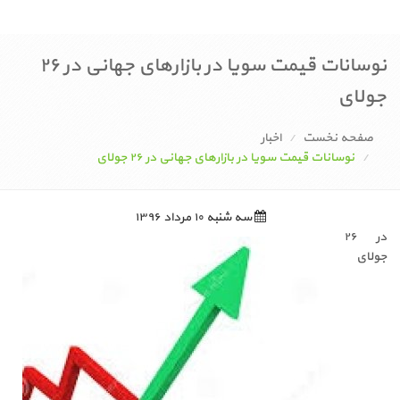
نوسانات قیمت سویا در بازارهای جهانی در ۲۶
جولای
صفحه نخست
اخبار
نوسانات قیمت سویا در بازارهای جهانی در ۲۶ جولای
سه شنبه ۱۰ مرداد ۱۳۹۶
در ۲۶
جولای