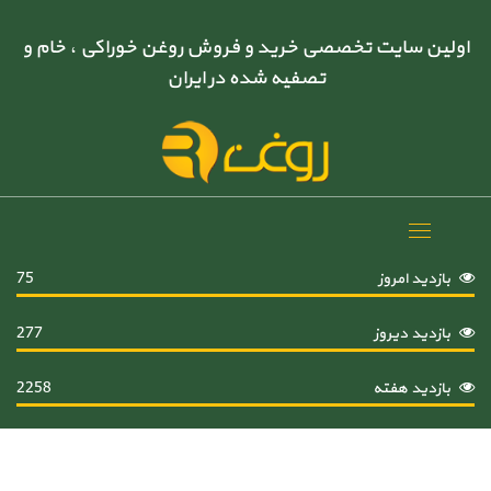
اولین سایت تخصصی خرید و فروش روغن خوراکی ، خام و
تصفیه شده در ایران
Toggle
navigation
بازدید امروز
75
بازدید دیروز
277
بازدید هفته
2258