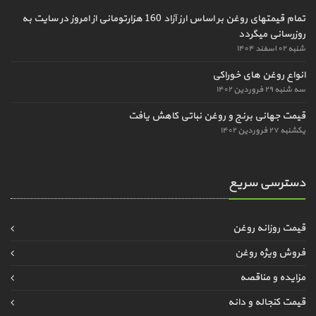
تمام قیمتهای روغن بر اساس ارز آزاد 160 هزارتومانی از امروز در سایت به
روزرسانی میگردد
شنبه ۰۲ اسفند ۱۴۰۴
انواع روغن های خوراکی
سه شنبه ۲۹ فروردین ۱۴۰۲
قیمت جهانی برنج و روغن نباتی کاهش یافت
یکشنبه ۲۷ فروردین ۱۴۰۲
دسترسی سریع
قیمت روزانه روغن
فروش ویژه روغن
مزایده و مناقصه
قیمت کنجاله و دانه