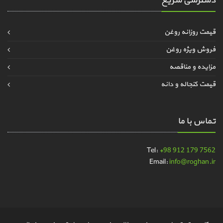
دسترسی سریع
قیمت روزانه روغن
فروش ویژه روغن
مزایده و مناقصه
قیمت کنجاله و دانه
تماس با ما
Tel:
+98 912 179 7562
Email:
info@roghan.ir