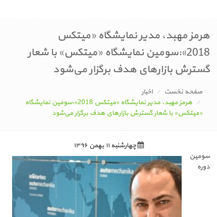
هرمز مهبد، مدیر نمایشگاه «میتکس
2018»:سومین نمایشگاه «میتکس» با شعار
گسترش بازارهای هدف برگزار می‌شود
صفحه نخست
اخبار
هرمز مهبد، مدیر نمایشگاه «میتکس 2018»:سومین نمایشگاه
«میتکس» با شعار گسترش بازارهای هدف برگزار می‌شود
چهارشنبه ۱۱ بهمن ۱۳۹۶
سومین
دوره