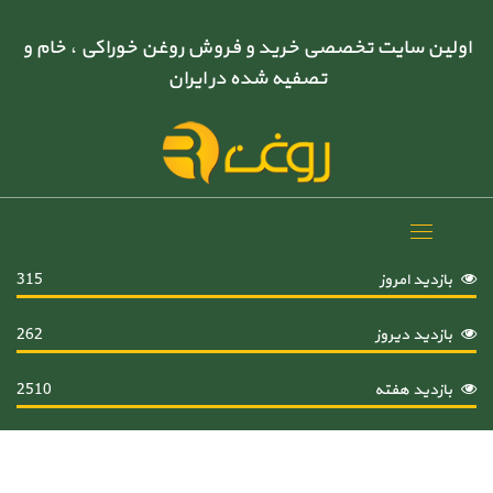
اولین سایت تخصصی خرید و فروش روغن خوراکی ، خام و
تصفیه شده در ایران
Toggle
navigation
بازدید امروز
315
بازدید دیروز
262
بازدید هفته
2510