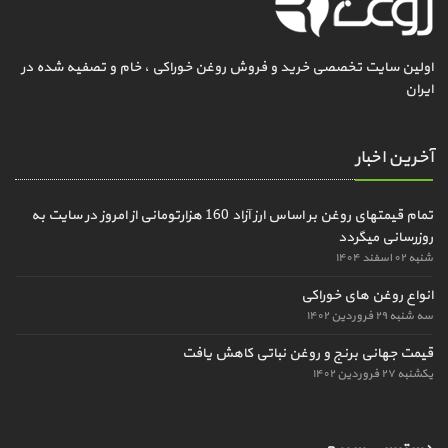
اولین سایت تخصصی خرید و فروش روغن خوراکی ، خام و تصفیه شده در
ایران
آخرین اخبار
تمام قیمتهای روغن بر اساس ارز آزاد 160 هزارتومانی از امروز در سایت به
روزرسانی میگردد
شنبه ۰۲ اسفند ۱۴۰۴
انواع روغن های خوراکی
سه شنبه ۲۹ فروردین ۱۴۰۲
قیمت جهانی برنج و روغن نباتی کاهش یافت
یکشنبه ۲۷ فروردین ۱۴۰۲