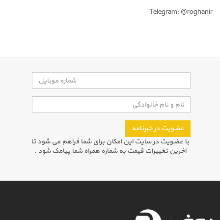
Telegram: @roghanir
عضویت در خبرنامه
با عضویت در سایت این امکان برای شما فراهم می شود تا
آخرین تغییرات قیمت به شماره همراه شما پیامک شود .