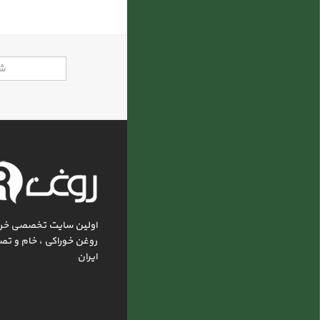
اولین سایت تخصصی خر
روغن خوراکی ، خام و تص
ایران