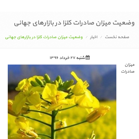
وضعیت میزان صادرات کلزا در بازارهای جهانی
صفحه نخست
اخبار
وضعیت میزان صادرات کلزا در بازارهای جهانی
شنبه ۲۷ خرداد ۱۳۹۶
میزان
صادرات