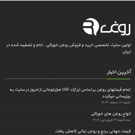
اولین سایت تخصصی خرید و فروش روغن خوراکی ، خام و تصفیه شده در
ایران
آخرین اخبار
تمام قیمتهای روغن بر اساس ارز آزاد 160 هزارتومانی از امروز در سایت به
روزرسانی میگردد
شنبه ۰۲ اسفند ۱۴۰۴
انواع روغن های خوراکی
سه شنبه ۲۹ فروردین ۱۴۰۲
قیمت جهانی برنج و روغن نباتی کاهش یافت