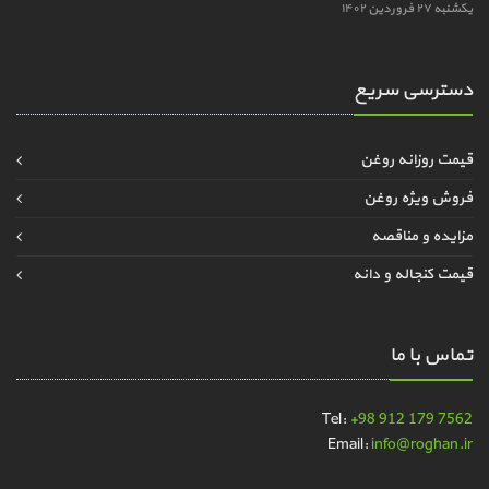
یکشنبه ۲۷ فروردین ۱۴۰۲
دسترسی سریع
قیمت روزانه روغن
فروش ویژه روغن
مزایده و مناقصه
قیمت کنجاله و دانه
تماس با ما
Tel:
+98 912 179 7562
Email:
info@roghan.ir