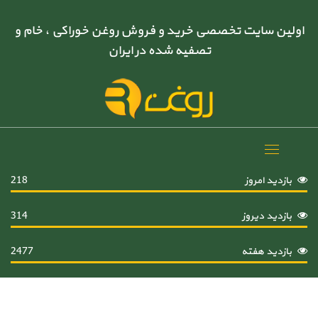
اولین سایت تخصصی خرید و فروش روغن خوراکی ، خام و
تصفیه شده در ایران
Toggle
navigation
بازدید امروز
218
بازدید دیروز
314
بازدید هفته
2477