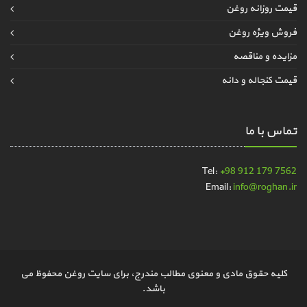
قیمت روزانه روغن
فروش ویژه روغن
مزایده و مناقصه
قیمت کنجاله و دانه
تماس با ما
Tel:
+98 912 179 7562
Email:
info@roghan.ir
کلیه حقوق مادی و معنوی مطالب مندرج، برای سایت روغن محفوظ می
باشد.