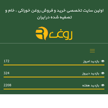
اولین سایت تخصصی خرید و فروش روغن خوراکی ، خام و
تصفیه شده در ایران
Toggle
navigation
بازدید امروز
172
بازدید دیروز
324
بازدید هفته
2208