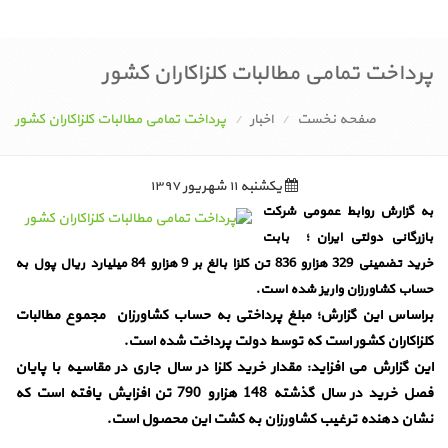
پرداخت تمامی مطالبات کلزاکاران کشور
صفحه نخست
اخبار
پرداخت تمامی مطالبات کلزاکاران کشور
یکشنبه ۱۱ شهریور ۱۳۹۷
به گزارش روابط عمومی شرکت
بازرگانی دولتی ایران ؛ بابت
خرید تضمینی 329 هزارو 836 تن کلزا بالغ بر 9 هزارو 84 میلیارد ریال پول به
حساب کشاورزان واریز شده است.
براساس این گزارش؛ مبلغ پرداختی به حساب کشاورزان مجموع مطالبات
کلزاکاران کشور است که توسط دولت پرداخت شده است.
این گزارش می افزاید: مقدار خرید کلزا در سال جاری در مقاسیه با پایان
فصل خرید در سال گذشته 148 هزارو 790 تن افزایش یافته است که
نشان دهنده ترغیب کشاورزان به کشت این محصول است.