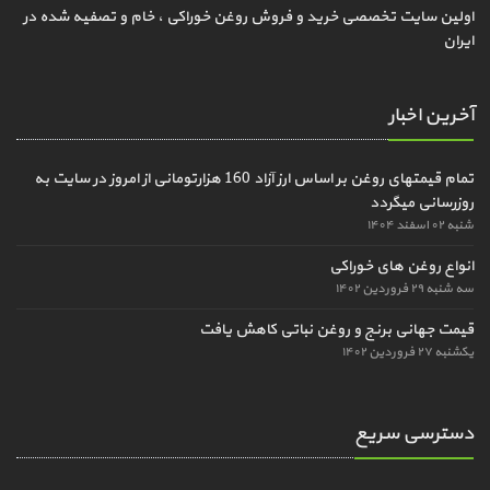
اولین سایت تخصصی خرید و فروش روغن خوراکی ، خام و تصفیه شده در
ایران
آخرین اخبار
تمام قیمتهای روغن بر اساس ارز آزاد 160 هزارتومانی از امروز در سایت به
روزرسانی میگردد
شنبه ۰۲ اسفند ۱۴۰۴
انواع روغن های خوراکی
سه شنبه ۲۹ فروردین ۱۴۰۲
قیمت جهانی برنج و روغن نباتی کاهش یافت
یکشنبه ۲۷ فروردین ۱۴۰۲
دسترسی سریع