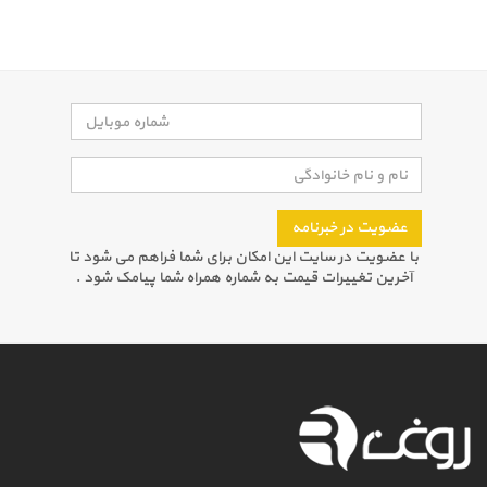
عضویت در خبرنامه
با عضویت در سایت این امکان برای شما فراهم می شود تا
آخرین تغییرات قیمت به شماره همراه شما پیامک شود .