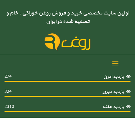
اولین سایت تخصصی خرید و فروش روغن خوراکی ، خام و
تصفیه شده در ایران
Toggle
navigation
بازدید امروز
274
بازدید دیروز
324
بازدید هفته
2310