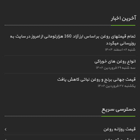
آخرین اخبار
تمام قیمتهای روغن بر اساس ارز آزاد 160 هزارتومانی از امروز در سایت به
روزرسانی میگردد
شنبه ۰۲ اسفند ۱۴۰۴
انواع روغن های خوراکی
سه شنبه ۲۹ فروردین ۱۴۰۲
قیمت جهانی برنج و روغن نباتی کاهش یافت
یکشنبه ۲۷ فروردین ۱۴۰۲
دسترسی سریع
قیمت روزانه روغن