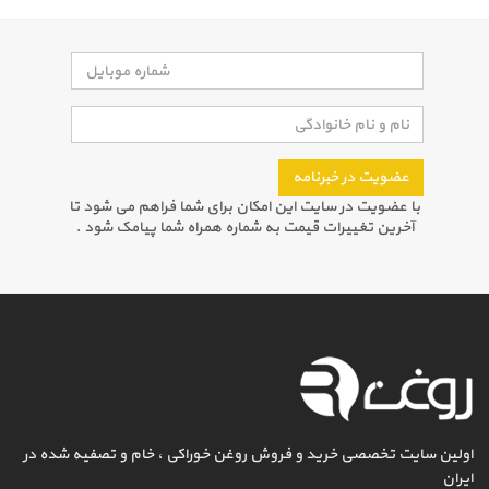
عضویت در خبرنامه
با عضویت در سایت این امکان برای شما فراهم می شود تا
آخرین تغییرات قیمت به شماره همراه شما پیامک شود .
اولین سایت تخصصی خرید و فروش روغن خوراکی ، خام و تصفیه شده در
ایران