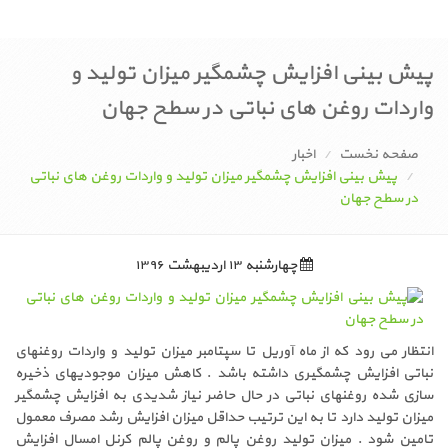
پیش بینی افزایش چشمگیر میزان تولید و
واردات روغن های نباتی در سطح جهان
صفحه نخست
اخبار
پیش بینی افزایش چشمگیر میزان تولید و واردات روغن های نباتی
در سطح جهان
چهارشنبه ۱۳ اردیبهشت ۱۳۹۶
انتظار می رود که از ماه آوریل تا سپتامبر میزان تولید و واردات روغنهای
نباتی افزایش چشمگیری داشته باشد . کاهش میزان موجودیهای ذخیره
سازی شده روغنهای نباتی در حال حاضر نیاز شدیدی به افزایش چشمگیر
میزان تولید دارد تا به این ترتیب حداقل میزان افزایش رشد مصرف معمول
تامین شود . میزان تولید روغن پالم و روغن پالم کرنل امسال افزایش